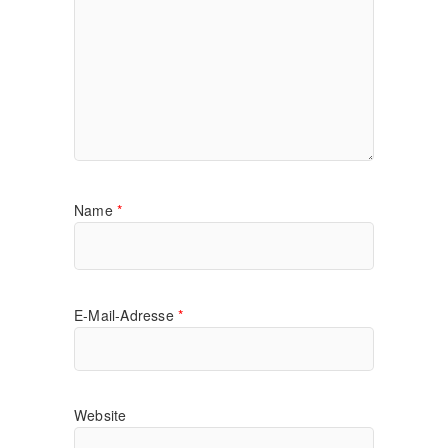
Name
*
E-Mail-Adresse
*
Website