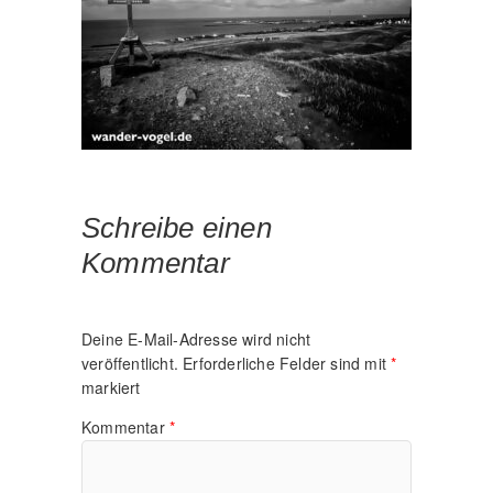
Schreibe einen
Kommentar
Deine E-Mail-Adresse wird nicht
veröffentlicht.
Erforderliche Felder sind mit
*
markiert
Kommentar
*