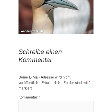
Schreibe einen
Kommentar
Deine E-Mail-Adresse wird nicht
veröffentlicht.
Erforderliche Felder sind mit
*
markiert
Kommentar
*