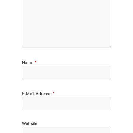
Name
*
E-Mail-Adresse
*
Website