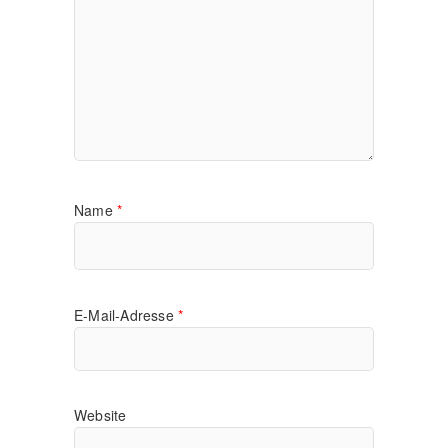
Name
*
E-Mail-Adresse
*
Website