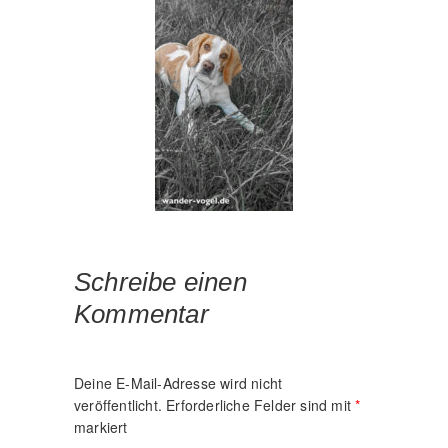
Schreibe einen
Kommentar
Deine E-Mail-Adresse wird nicht
veröffentlicht.
Erforderliche Felder sind mit
*
markiert