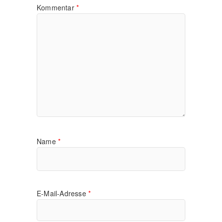
Kommentar
*
Name
*
E-Mail-Adresse
*