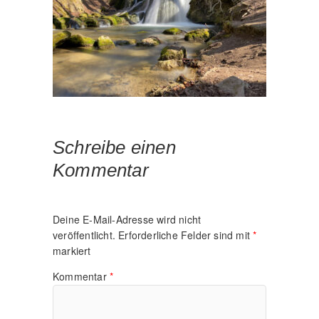
Schreibe einen
Kommentar
Deine E-Mail-Adresse wird nicht
veröffentlicht.
Erforderliche Felder sind mit
*
markiert
Kommentar
*