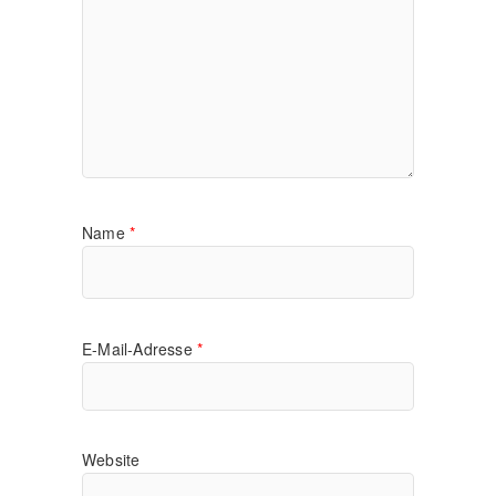
Name
*
E-Mail-Adresse
*
Website