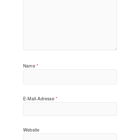
Name
*
E-Mail-Adresse
*
Website