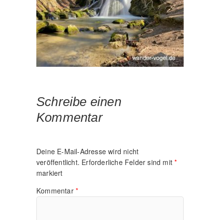
Schreibe einen
Kommentar
Deine E-Mail-Adresse wird nicht
veröffentlicht.
Erforderliche Felder sind mit
*
markiert
Kommentar
*