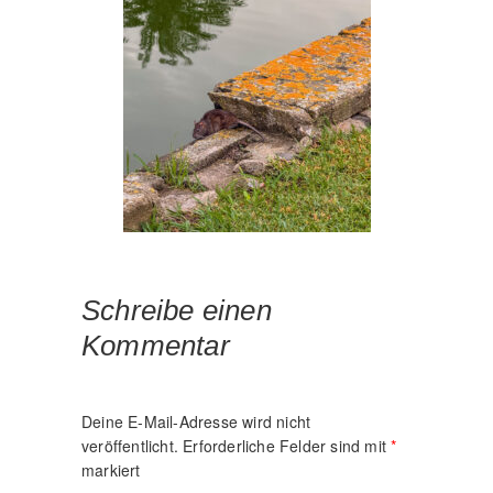
Schreibe einen
Kommentar
Deine E-Mail-Adresse wird nicht
veröffentlicht.
Erforderliche Felder sind mit
*
markiert