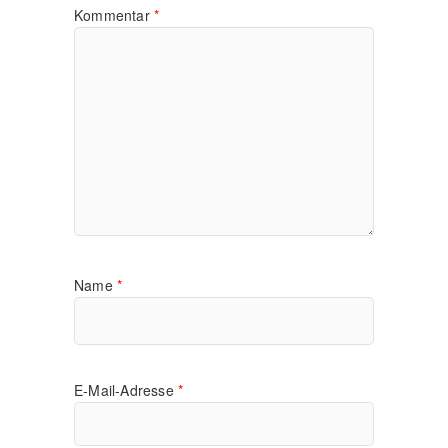
Kommentar
*
Name
*
E-Mail-Adresse
*