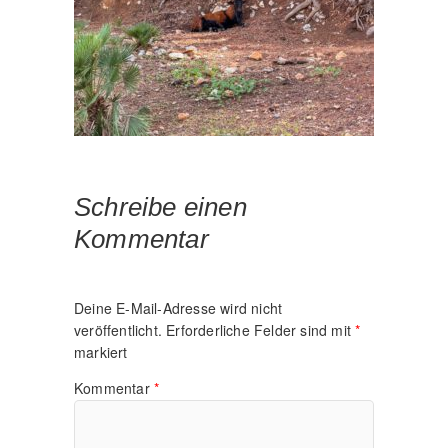
Schreibe einen
Kommentar
Deine E-Mail-Adresse wird nicht
veröffentlicht.
Erforderliche Felder sind mit
*
markiert
Kommentar
*