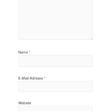
Name
*
E-Mail-Adresse
*
Website