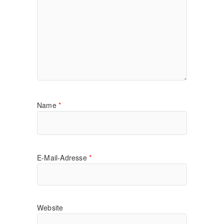
Name
*
E-Mail-Adresse
*
Website