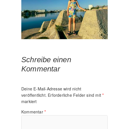
Schreibe einen
Kommentar
Deine E-Mail-Adresse wird nicht
veröffentlicht.
Erforderliche Felder sind mit
*
markiert
Kommentar
*