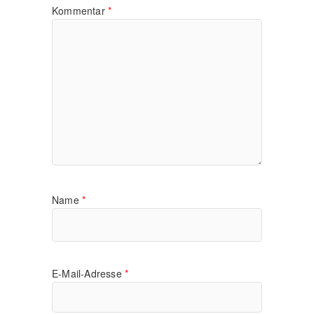
Kommentar
*
Name
*
E-Mail-Adresse
*