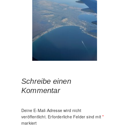
Schreibe einen
Kommentar
Deine E-Mail-Adresse wird nicht
veröffentlicht.
Erforderliche Felder sind mit
*
markiert