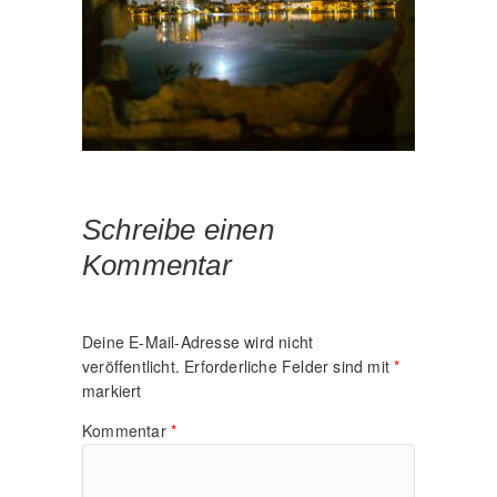
Schreibe einen
Kommentar
Deine E-Mail-Adresse wird nicht
veröffentlicht.
Erforderliche Felder sind mit
*
markiert
Kommentar
*