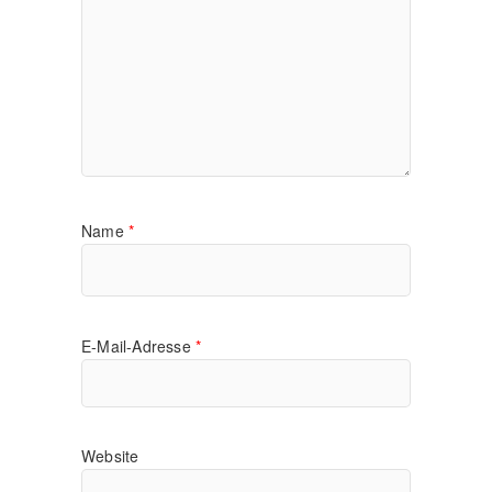
Name
*
E-Mail-Adresse
*
Website