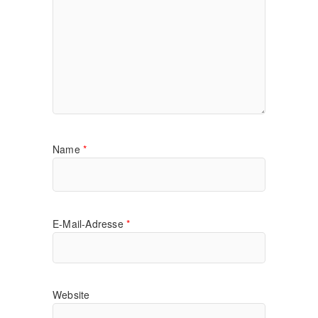
Name
*
E-Mail-Adresse
*
Website