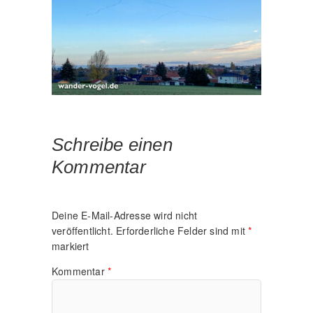
Schreibe einen
Kommentar
Deine E-Mail-Adresse wird nicht
veröffentlicht.
Erforderliche Felder sind mit
*
markiert
Kommentar
*