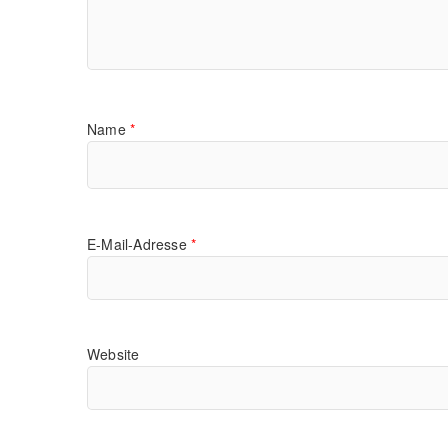
Name
*
E-Mail-Adresse
*
Website