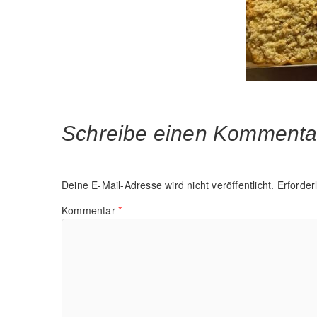
Schreibe einen Kommenta
Deine E-Mail-Adresse wird nicht veröffentlicht.
Erforder
Kommentar
*