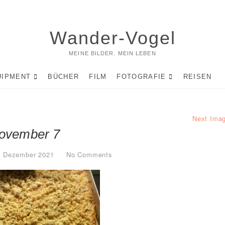
Wander-Vogel
MEINE BILDER. MEIN LEBEN
UIPMENT
BÜCHER
FILM
FOTOGRAFIE
REISEN
Next Ima
ovember 7
. Dezember 2021
No Comments