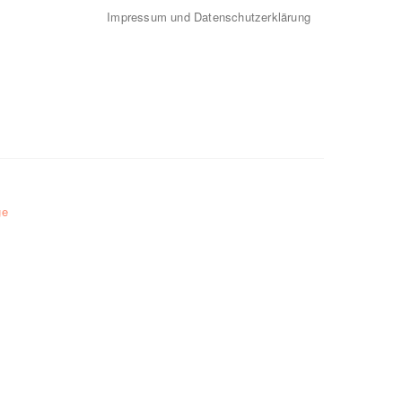
Impressum und Datenschutzerklärung
ge