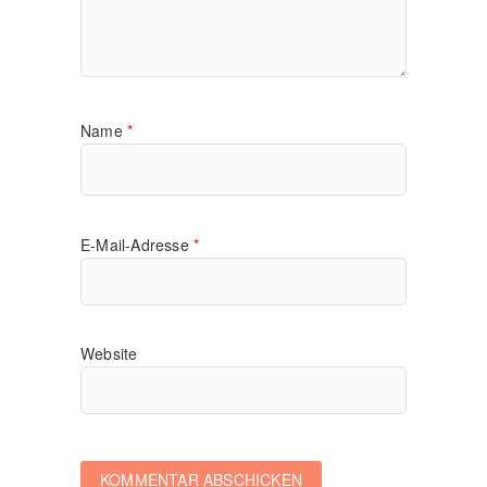
Name
*
E-Mail-Adresse
*
Website