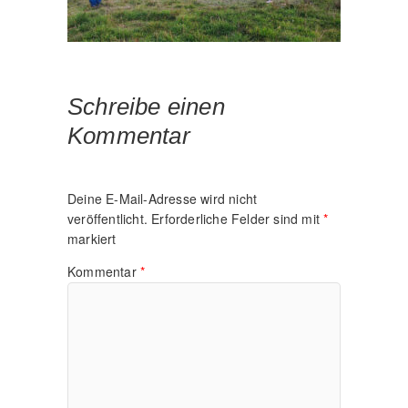
Schreibe einen
Kommentar
Deine E-Mail-Adresse wird nicht
veröffentlicht.
Erforderliche Felder sind mit
*
markiert
Kommentar
*