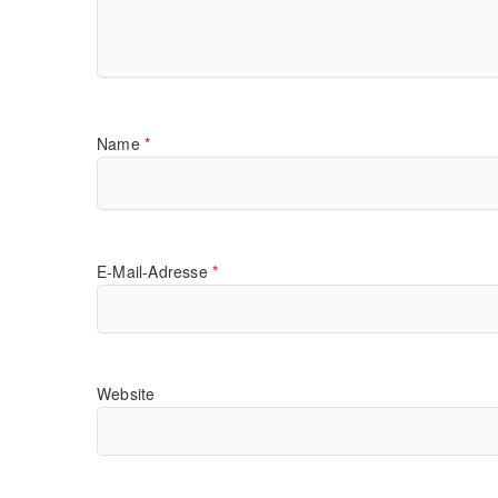
Name
*
E-Mail-Adresse
*
Website