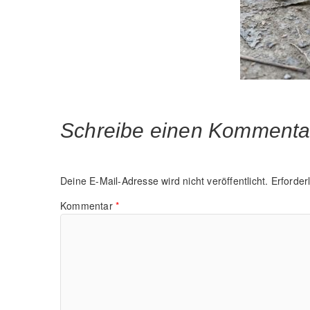
Schreibe einen Kommenta
Deine E-Mail-Adresse wird nicht veröffentlicht.
Erforder
Kommentar
*