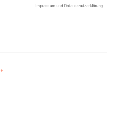
Impressum und Datenschutzerklärung
ge