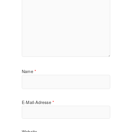
Name
*
E-Mail-Adresse
*
Website