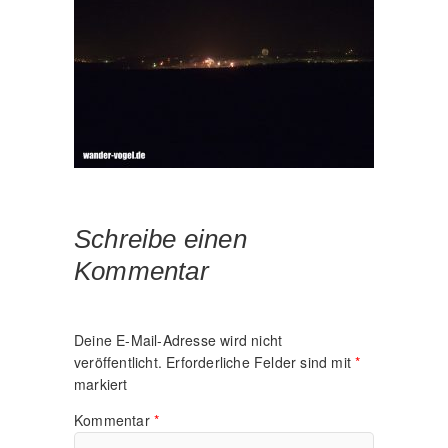
Schreibe einen
Kommentar
Deine E-Mail-Adresse wird nicht
veröffentlicht.
Erforderliche Felder sind mit
*
markiert
Kommentar
*