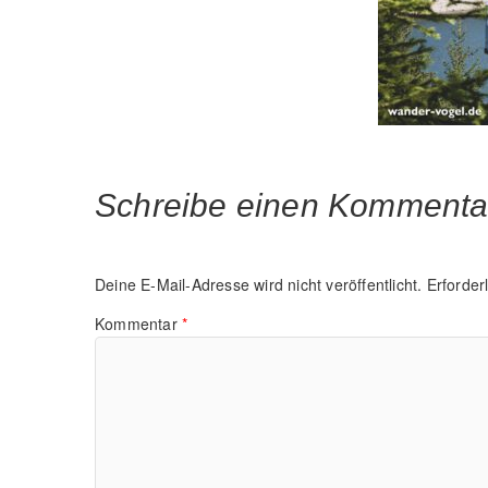
Schreibe einen Kommenta
Deine E-Mail-Adresse wird nicht veröffentlicht.
Erforder
Kommentar
*