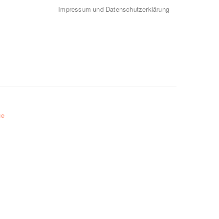
Impressum und Datenschutzerklärung
ge