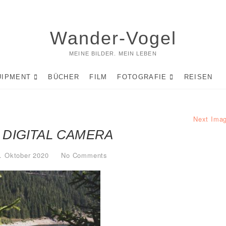
Wander-Vogel
MEINE BILDER. MEIN LEBEN
UIPMENT
BÜCHER
FILM
FOTOGRAFIE
REISEN
Next Ima
 DIGITAL CAMERA
. Oktober 2020
No Comments