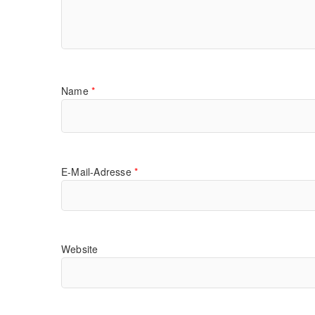
Name
*
E-Mail-Adresse
*
Website