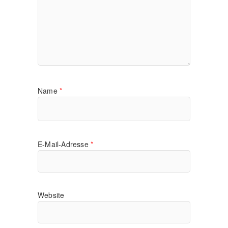
Name
*
E-Mail-Adresse
*
Website