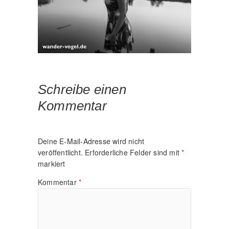
Schreibe einen
Kommentar
Deine E-Mail-Adresse wird nicht
veröffentlicht.
Erforderliche Felder sind mit
*
markiert
Kommentar
*