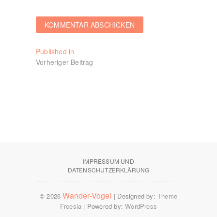
Beitragsnavigation
Published in
Vorheriger Beitrag
IMPRESSUM UND
DATENSCHUTZERKLÄRUNG
Wander-Vogel
© 2026
| Designed by:
Theme
Freesia
| Powered by:
WordPress