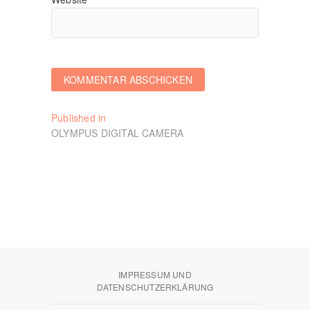
Beitragsnavigation
Published in
OLYMPUS DIGITAL CAMERA
IMPRESSUM UND
DATENSCHUTZERKLÄRUNG