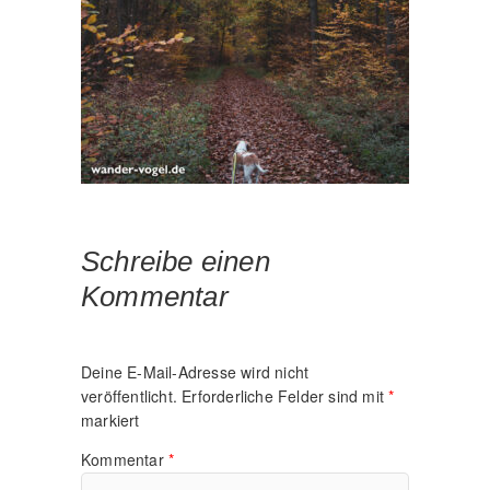
Schreibe einen
Kommentar
Deine E-Mail-Adresse wird nicht
veröffentlicht.
Erforderliche Felder sind mit
*
markiert
Kommentar
*