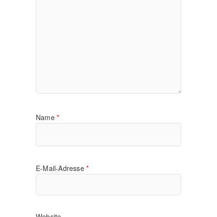
Name
*
E-Mail-Adresse
*
Website