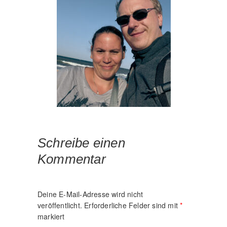
Schreibe einen
Kommentar
Deine E-Mail-Adresse wird nicht
veröffentlicht.
Erforderliche Felder sind mit
*
markiert