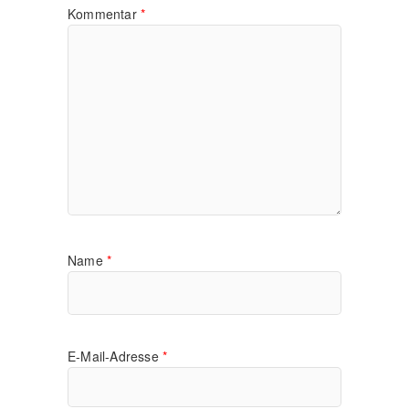
Kommentar
*
Name
*
E-Mail-Adresse
*