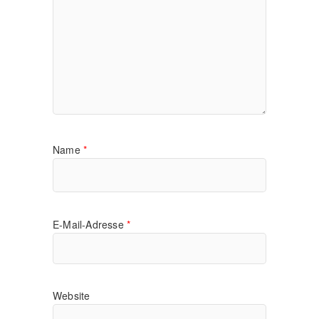
Name
*
E-Mail-Adresse
*
Website