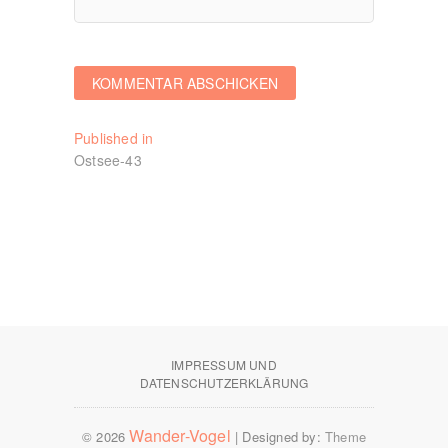
Beitragsnavigation
Published in
Ostsee-43
IMPRESSUM UND
DATENSCHUTZERKLÄRUNG
Wander-Vogel
© 2026
| Designed by:
Theme