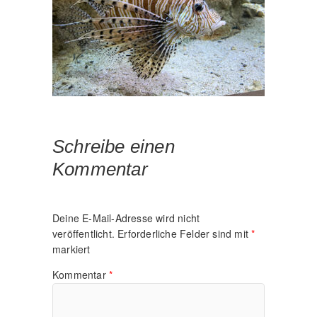
Schreibe einen
Kommentar
Deine E-Mail-Adresse wird nicht
veröffentlicht.
Erforderliche Felder sind mit
*
markiert
Kommentar
*