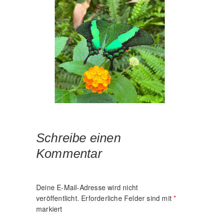
Schreibe einen
Kommentar
Deine E-Mail-Adresse wird nicht
veröffentlicht.
Erforderliche Felder sind mit
*
markiert