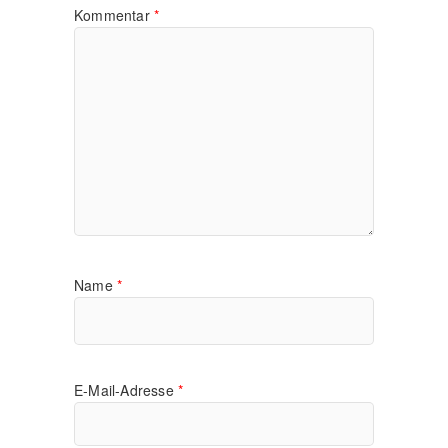
Kommentar
*
Name
*
E-Mail-Adresse
*