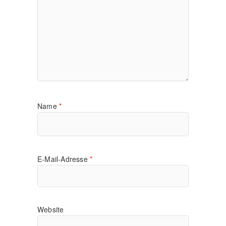
Name
*
E-Mail-Adresse
*
Website