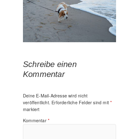
Schreibe einen
Kommentar
Deine E-Mail-Adresse wird nicht
veröffentlicht.
Erforderliche Felder sind mit
*
markiert
Kommentar
*