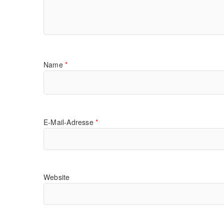
Name
*
E-Mail-Adresse
*
Website