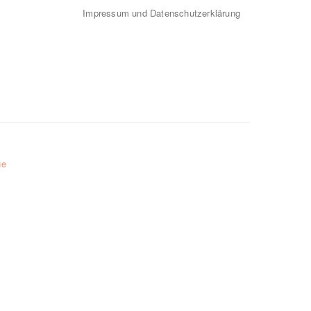
Impressum und Datenschutzerklärung
ge