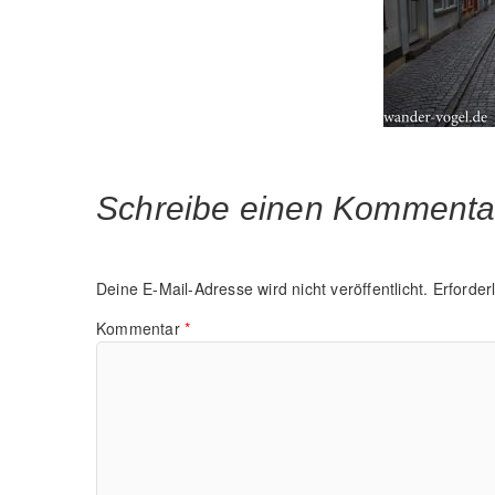
Schreibe einen Kommenta
Deine E-Mail-Adresse wird nicht veröffentlicht.
Erforder
Kommentar
*