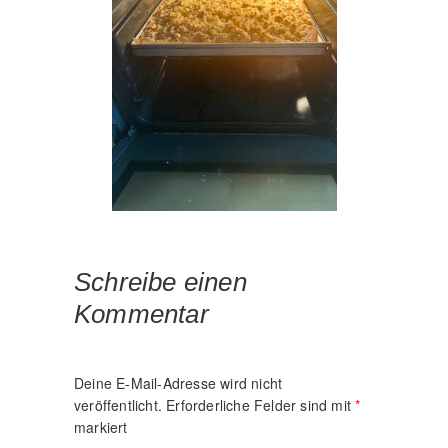
Schreibe einen
Kommentar
Deine E-Mail-Adresse wird nicht
veröffentlicht.
Erforderliche Felder sind mit
*
markiert