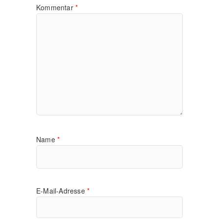
Kommentar
*
Name
*
E-Mail-Adresse
*