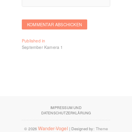
Beitragsnavigation
Published in
September Kamera 1
IMPRESSUM UND
DATENSCHUTZERKLÄRUNG
Wander-Vogel
© 2026
| Designed by:
Theme