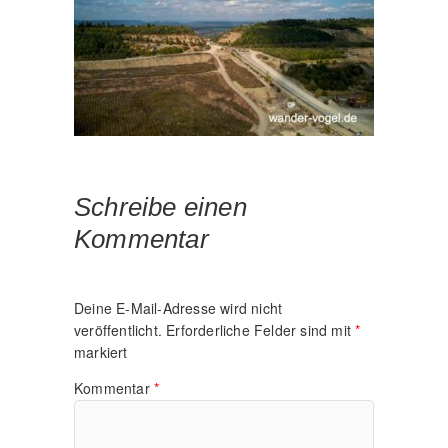
Schreibe einen
Kommentar
Deine E-Mail-Adresse wird nicht
veröffentlicht.
Erforderliche Felder sind mit
*
markiert
Kommentar
*