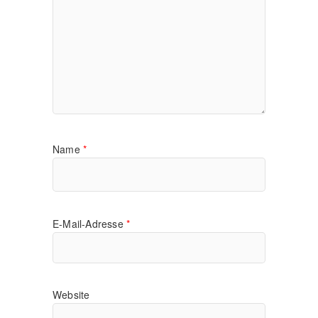
Name
*
E-Mail-Adresse
*
Website