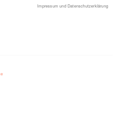
Impressum und Datenschutzerklärung
ge