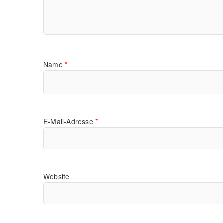
Name
*
E-Mail-Adresse
*
Website