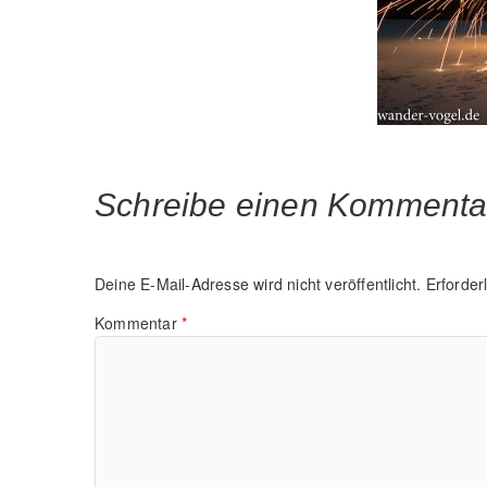
Schreibe einen Kommenta
Deine E-Mail-Adresse wird nicht veröffentlicht.
Erforder
Kommentar
*