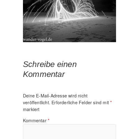
Schreibe einen
Kommentar
Deine E-Mail-Adresse wird nicht
veröffentlicht.
Erforderliche Felder sind mit
*
markiert
Kommentar
*