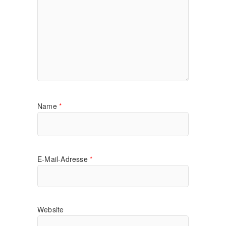
Name
*
E-Mail-Adresse
*
Website