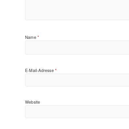
Name
*
E-Mail-Adresse
*
Website