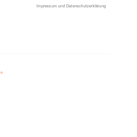
Impressum und Datenschutzerklärung
ge