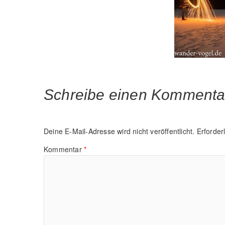
Schreibe einen Kommenta
Deine E-Mail-Adresse wird nicht veröffentlicht.
Erforder
Kommentar
*