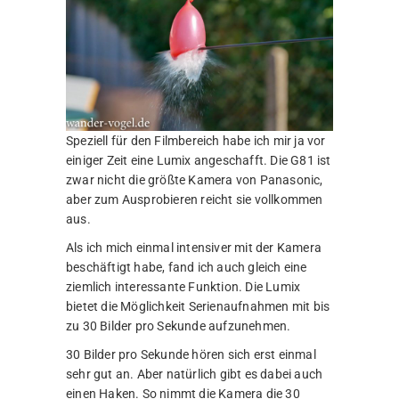
Speziell für den Filmbereich habe ich mir ja vor
einiger Zeit eine Lumix angeschafft. Die G81 ist
zwar nicht die größte Kamera von Panasonic,
aber zum Ausprobieren reicht sie vollkommen
aus.
Als ich mich einmal intensiver mit der Kamera
beschäftigt habe, fand ich auch gleich eine
ziemlich interessante Funktion. Die Lumix
bietet die Möglichkeit Serienaufnahmen mit bis
zu 30 Bilder pro Sekunde aufzunehmen.
30 Bilder pro Sekunde hören sich erst einmal
sehr gut an. Aber natürlich gibt es dabei auch
einen Haken. So nimmt die Kamera die 30