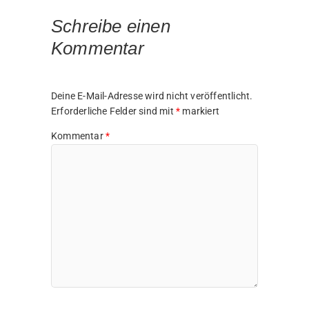
Schreibe einen
Kommentar
Deine E-Mail-Adresse wird nicht veröffentlicht.
Erforderliche Felder sind mit
*
markiert
Kommentar
*