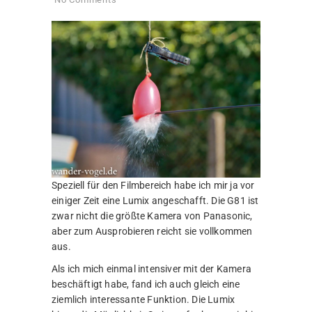
Speziell für den Filmbereich habe ich mir ja vor
einiger Zeit eine Lumix angeschafft. Die G81 ist
zwar nicht die größte Kamera von Panasonic,
aber zum Ausprobieren reicht sie vollkommen
aus.
Als ich mich einmal intensiver mit der Kamera
beschäftigt habe, fand ich auch gleich eine
ziemlich interessante Funktion. Die Lumix