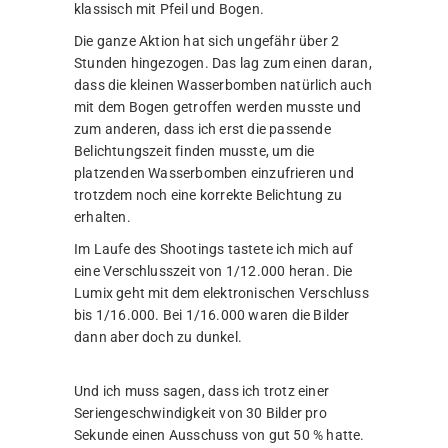
klassisch mit Pfeil und Bogen.
Die ganze Aktion hat sich ungefähr über 2
Stunden hingezogen. Das lag zum einen daran,
dass die kleinen Wasserbomben natürlich auch
mit dem Bogen getroffen werden musste und
zum anderen, dass ich erst die passende
Belichtungszeit finden musste, um die
platzenden Wasserbomben einzufrieren und
trotzdem noch eine korrekte Belichtung zu
erhalten.
Im Laufe des Shootings tastete ich mich auf
eine Verschlusszeit von 1/12.000 heran. Die
Lumix geht mit dem elektronischen Verschluss
bis 1/16.000. Bei 1/16.000 waren die Bilder
dann aber doch zu dunkel.
Und ich muss sagen, dass ich trotz einer
Seriengeschwindigkeit von 30 Bilder pro
Sekunde einen Ausschuss von gut 50 % hatte.