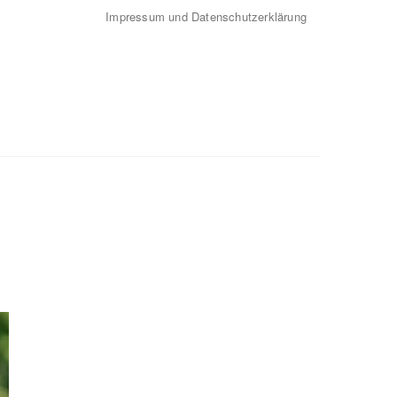
Impressum und Datenschutzerklärung