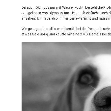
Da auch Olympus nur mit Wasser kocht, besteht die Probl
Spiegellosen von Olympus kann ich auch einfach durch d
ansehen. Ich habe also immer perfekte Sicht und muss m
Wie gesagt, dass alles war damals bei der Pen noch sehr 
etwas Geld übrig und kaufte mir eine OMD. Damals beließ 