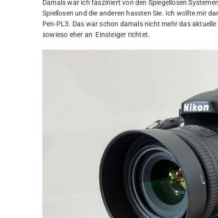
Damals war ich fasziniert von den Spiegellosen Systemen.
Spiellosen und die anderen hassten Sie. Ich wollte mir 
Pen-PL3. Das war schon damals nicht mehr das aktuelle 
sowieso eher an Einsteiger richtet.