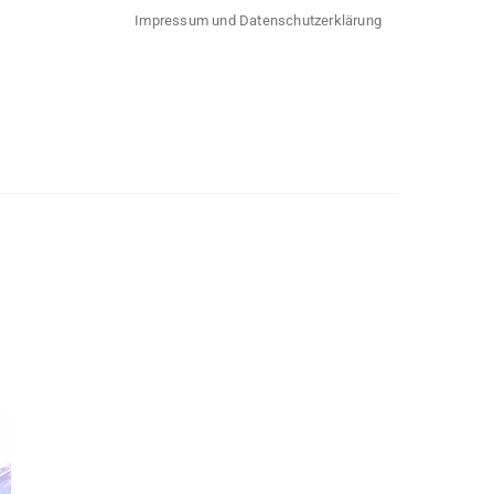
Impressum und Datenschutzerklärung