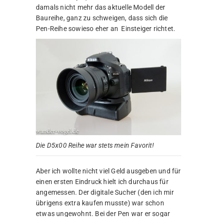
damals nicht mehr das aktuelle Modell der
Baureihe, ganz zu schweigen, dass sich die
Pen-Reihe sowieso eher an Einsteiger richtet.
Die D5x00 Reihe war stets mein Favorit!
Aber ich wollte nicht viel Geld ausgeben und für
einen ersten Eindruck hielt ich durchaus für
angemessen. Der digitale Sucher (den ich mir
übrigens extra kaufen musste) war schon
etwas ungewohnt. Bei der Pen war er sogar