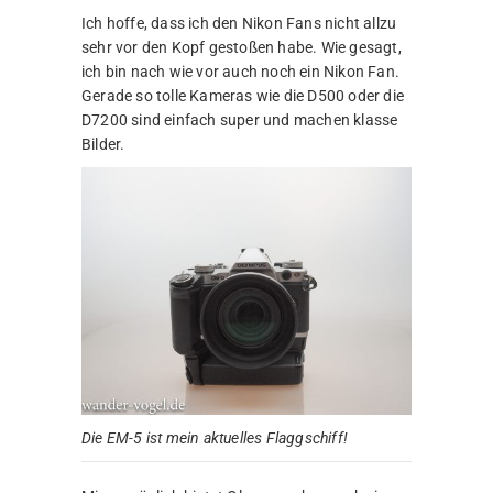
Ich hoffe, dass ich den Nikon Fans nicht allzu
sehr vor den Kopf gestoßen habe. Wie gesagt,
ich bin nach wie vor auch noch ein Nikon Fan.
Gerade so tolle Kameras wie die D500 oder die
D7200 sind einfach super und machen klasse
Bilder.
Die EM-5 ist mein aktuelles Flaggschiff!