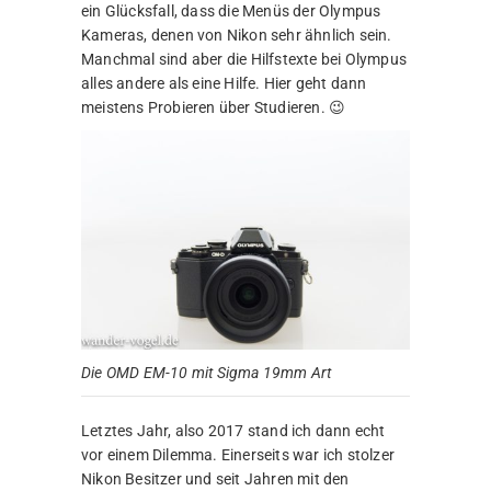
ein Glücksfall, dass die Menüs der Olympus
Kameras, denen von Nikon sehr ähnlich sein.
Manchmal sind aber die Hilfstexte bei Olympus
alles andere als eine Hilfe. Hier geht dann
meistens Probieren über Studieren. 😉
Die OMD EM-10 mit Sigma 19mm Art
Letztes Jahr, also 2017 stand ich dann echt
vor einem Dilemma. Einerseits war ich stolzer
Nikon Besitzer und seit Jahren mit den