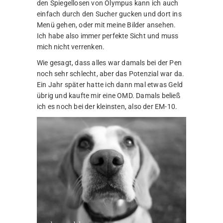
den Spiegellosen von Olympus kann ich auch
einfach durch den Sucher gucken und dort ins
Menü gehen, oder mit meine Bilder ansehen.
Ich habe also immer perfekte Sicht und muss
mich nicht verrenken.
Wie gesagt, dass alles war damals bei der Pen
noch sehr schlecht, aber das Potenzial war da.
Ein Jahr später hatte ich dann mal etwas Geld
übrig und kaufte mir eine OMD. Damals beließ
ich es noch bei der kleinsten, also der EM-10.