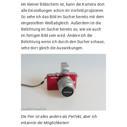
ein kleiner Bildschirm ist, kann die Kamera dort
alle Einstellungen schon im Vorfeld projizieren.
So sehe ich das Bild im Sucher bereits mit dem
eingestellten Weißabgleich. Außerdem ist die
Belichtung im Sucher bereits so, wie sie auch
im fertigen Bild sein wird. Ändere ich die
Belichtung wenn ich durch den Sucher schaue,
sehe dort gleich die Auswirkungen.
Die Pen ist alles andere als Perfekt, aber ich
erkannte die Möglichkeiten!