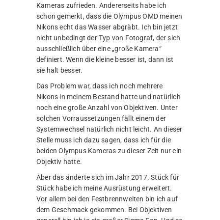
Kameras zufrieden. Andererseits habe ich
schon gemerkt, dass die Olympus OMD meinen
Nikons echt das Wasser abgräbt. Ich bin jetzt
nicht unbedingt der Typ von Fotograf, der sich
ausschließlich über eine „große Kamera“
definiert. Wenn die kleine besser ist, dann ist
sie halt besser.
Das Problem war, dass ich noch mehrere
Nikons in meinem Bestand hatte und natürlich
noch eine große Anzahl von Objektiven. Unter
solchen Vorraussetzungen fällt einem der
Systemwechsel natürlich nicht leicht. An dieser
Stelle muss ich dazu sagen, dass ich für die
beiden Olympus Kameras zu dieser Zeit nur ein
Objektiv hatte.
Aber das änderte sich im Jahr 2017. Stück für
Stück habe ich meine Ausrüstung erweitert.
Vor allem bei den Festbrennweiten bin ich auf
dem Geschmack gekommen. Bei Objektiven