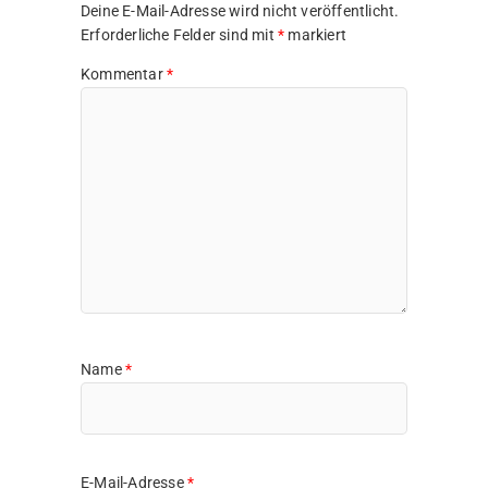
Deine E-Mail-Adresse wird nicht veröffentlicht.
Erforderliche Felder sind mit
*
markiert
Kommentar
*
Name
*
E-Mail-Adresse
*