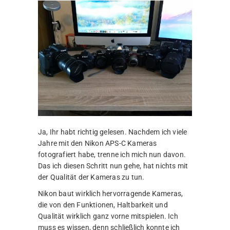
Ja, Ihr habt richtig gelesen. Nachdem ich viele
Jahre mit den Nikon APS-C Kameras
fotografiert habe, trenne ich mich nun davon.
Das ich diesen Schritt nun gehe, hat nichts mit
der Qualität der Kameras zu tun.
Nikon baut wirklich hervorragende Kameras,
die von den Funktionen, Haltbarkeit und
Qualität wirklich ganz vorne mitspielen. Ich
muss es wissen, denn schließlich konnte ich