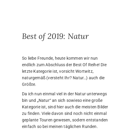
Best of 2019: Natur
So liebe Freunde, heute kommen wir nun
endlich zum Abschluss der Best Of Reihe! Die
letzte Kategorie ist, vorsicht Wortwitz,
naturgemäß (versteht Ihr? Natur…) auch die
Größte.
Da ich nun einmal viel in der Natur unterwegs
bin und „Natur“ an sich sowieso eine große
Kategorie ist, sind hier auch die meisten Bilder
zu finden. Viele davon sind noch nicht einmal
geplante Touren gewesen, sodern entstanden
einfach so bei meinen täglichen Runden.