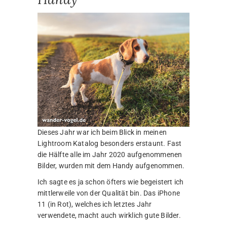
Dieses Jahr war ich beim Blick in meinen
Lightroom Katalog besonders erstaunt. Fast
die Hälfte alle im Jahr 2020 aufgenommenen
Bilder, wurden mit dem Handy aufgenommen.
Ich sagte es ja schon öfters wie begeistert ich
mittlerweile von der Qualität bin. Das iPhone
11 (in Rot), welches ich letztes Jahr
verwendete, macht auch wirklich gute Bilder.