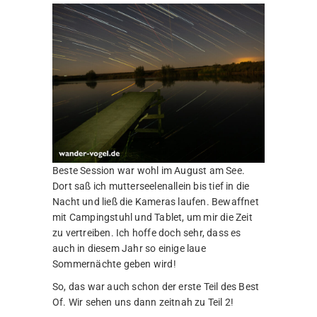
Beste Session war wohl im August am See.
Dort saß ich mutterseelenallein bis tief in die
Nacht und ließ die Kameras laufen. Bewaffnet
mit Campingstuhl und Tablet, um mir die Zeit
zu vertreiben. Ich hoffe doch sehr, dass es
auch in diesem Jahr so einige laue
Sommernächte geben wird!
So, das war auch schon der erste Teil des Best
Of. Wir sehen uns dann zeitnah zu Teil 2!