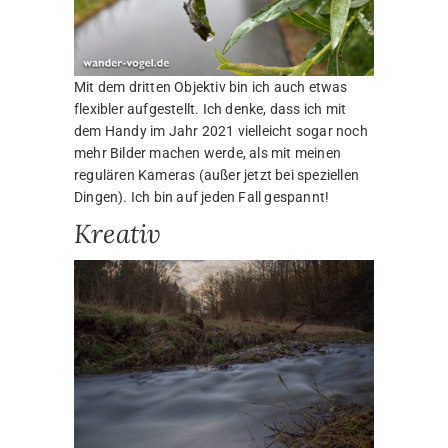
Mit dem dritten Objektiv bin ich auch etwas
flexibler aufgestellt. Ich denke, dass ich mit
dem Handy im Jahr 2021 vielleicht sogar noch
mehr Bilder machen werde, als mit meinen
regulären Kameras (außer jetzt bei speziellen
Dingen). Ich bin auf jeden Fall gespannt!
Kreativ