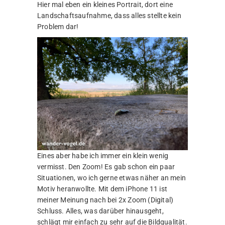
Hier mal eben ein kleines Portrait, dort eine
Landschaftsaufnahme, dass alles stellte kein
Problem dar!
Eines aber habe ich immer ein klein wenig
vermisst. Den Zoom! Es gab schon ein paar
Situationen, wo ich gerne etwas näher an mein
Motiv heranwollte. Mit dem iPhone 11 ist
meiner Meinung nach bei 2x Zoom (Digital)
Schluss. Alles, was darüber hinausgeht,
schlägt mir einfach zu sehr auf die Bildqualität.