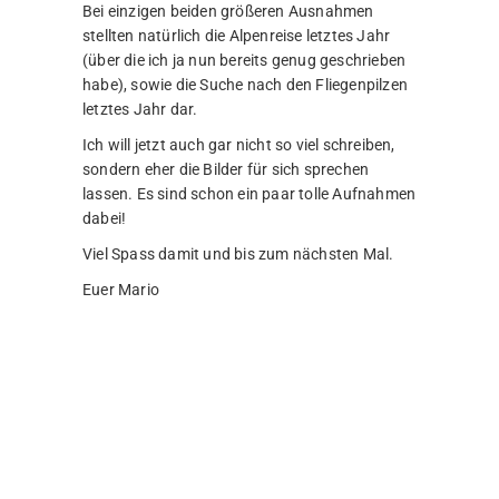
Bei einzigen beiden größeren Ausnahmen
stellten natürlich die Alpenreise letztes Jahr
(über die ich ja nun bereits genug geschrieben
habe), sowie die Suche nach den Fliegenpilzen
letztes Jahr dar.
Ich will jetzt auch gar nicht so viel schreiben,
sondern eher die Bilder für sich sprechen
lassen. Es sind schon ein paar tolle Aufnahmen
dabei!
Viel Spass damit und bis zum nächsten Mal.
Euer Mario