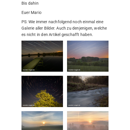
Bis dahin
Euer Mario
PS: Wie immer nachfolgend noch einmal eine
Galerie aller Bilder. Auch zu denjenigen, welche
es nicht in den Artikel geschafft haben.