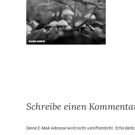
Schreibe einen Kommenta
Deine E-Mail-Adresse wird nicht veröffentlicht.
Erforderli