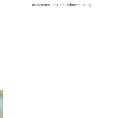
Impressum und Datenschutzerklärung