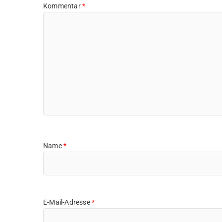
Kommentar
*
Name
*
E-Mail-Adresse
*