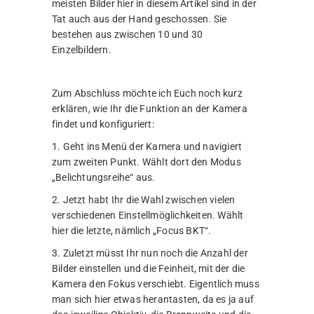
meisten Bilder hier in diesem Artikel sind in der
Tat auch aus der Hand geschossen. Sie
bestehen aus zwischen 10 und 30
Einzelbildern.
Zum Abschluss möchte ich Euch noch kurz
erklären, wie Ihr die Funktion an der Kamera
findet und konfiguriert:
1. Geht ins Menü der Kamera und navigiert
zum zweiten Punkt. Wählt dort den Modus
„Belichtungsreihe“ aus.
2. Jetzt habt Ihr die Wahl zwischen vielen
verschiedenen Einstellmöglichkeiten. Wählt
hier die letzte, nämlich „Focus BKT“.
3. Zuletzt müsst Ihr nun noch die Anzahl der
Bilder einstellen und die Feinheit, mit der die
Kamera den Fokus verschiebt. Eigentlich muss
man sich hier etwas herantasten, da es ja auf