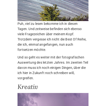
Puh, viel zu lesen bekomme ich in diesen
Tagen. Und zeitweise befinden sich ebenso
viele Fragezeichen über meinem Kopf.
Trotzdem vergesse ich nicht die Best Of Reihe,
die ich, einmal angefangen, nun auch
fortsetzen möchte.
Und so geht es weiter mit der fotografischen
Auswertung des letzten Jahres. Im zweiten Teil
davon muss ich noch einigen Dingen, über die
ich hier in Zukunft noch schreiben will,
vorgreifen.
Kreativ