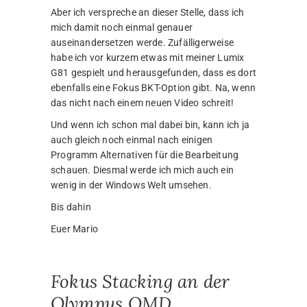
Aber ich verspreche an dieser Stelle, dass ich
mich damit noch einmal genauer
auseinandersetzen werde. Zufälligerweise
habe ich vor kurzem etwas mit meiner Lumix
G81 gespielt und herausgefunden, dass es dort
ebenfalls eine Fokus BKT-Option gibt. Na, wenn
das nicht nach einem neuen Video schreit!
Und wenn ich schon mal dabei bin, kann ich ja
auch gleich noch einmal nach einigen
Programm Alternativen für die Bearbeitung
schauen. Diesmal werde ich mich auch ein
wenig in der Windows Welt umsehen.
Bis dahin
Euer Mario
Fokus Stacking an der
Olympus OMD