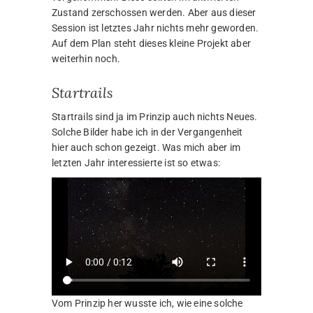
Zustand zerschossen werden. Aber aus dieser
Session ist letztes Jahr nichts mehr geworden.
Auf dem Plan steht dieses kleine Projekt aber
weiterhin noch.
Startrails
Startrails sind ja im Prinzip auch nichts Neues.
Solche Bilder habe ich in der Vergangenheit
hier auch schon gezeigt. Was mich aber im
letzten Jahr interessierte ist so etwas:
Vom Prinzip her wusste ich, wie eine solche