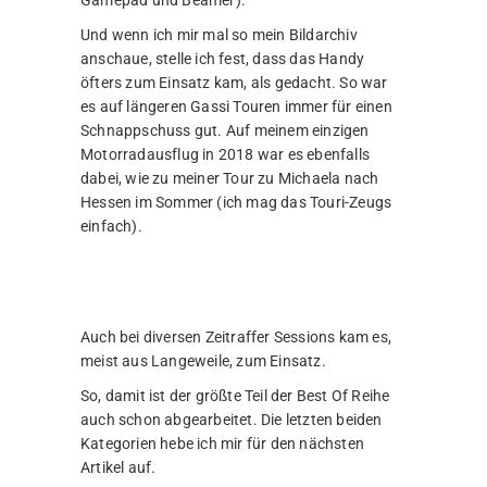
Und wenn ich mir mal so mein Bildarchiv
anschaue, stelle ich fest, dass das Handy
öfters zum Einsatz kam, als gedacht. So war
es auf längeren Gassi Touren immer für einen
Schnappschuss gut. Auf meinem einzigen
Motorradausflug in 2018 war es ebenfalls
dabei, wie zu meiner Tour zu Michaela nach
Hessen im Sommer (ich mag das Touri-Zeugs
einfach).
Auch bei diversen Zeitraffer Sessions kam es,
meist aus Langeweile, zum Einsatz.
So, damit ist der größte Teil der Best Of Reihe
auch schon abgearbeitet. Die letzten beiden
Kategorien hebe ich mir für den nächsten
Artikel auf.