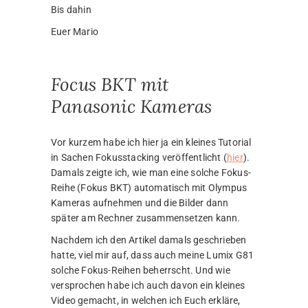
Bis dahin
Euer Mario
Focus BKT mit
Panasonic Kameras
Vor kurzem habe ich hier ja ein kleines Tutorial
in Sachen Fokusstacking veröffentlicht (
hier
).
Damals zeigte ich, wie man eine solche Fokus-
Reihe (Fokus BKT) automatisch mit Olympus
Kameras aufnehmen und die Bilder dann
später am Rechner zusammensetzen kann.
Nachdem ich den Artikel damals geschrieben
hatte, viel mir auf, dass auch meine Lumix G81
solche Fokus-Reihen beherrscht. Und wie
versprochen habe ich auch davon ein kleines
Video gemacht, in welchen ich Euch erkläre,