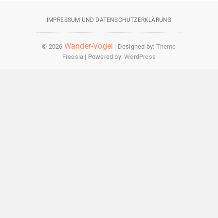
IMPRESSUM UND DATENSCHUTZERKLÄRUNG
Wander-Vogel
© 2026
| Designed by:
Theme
Freesia
| Powered by:
WordPress