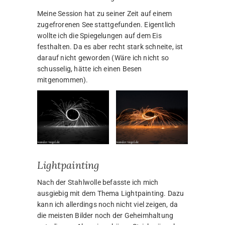
Meine Session hat zu seiner Zeit auf einem
zugefrorenen See stattgefunden. Eigentlich
wollte ich die Spiegelungen auf dem Eis
festhalten. Da es aber recht stark schneite, ist
darauf nicht geworden (Wäre ich nicht so
schusselig, hätte ich einen Besen
mitgenommen).
Lightpainting
Nach der Stahlwolle befasste ich mich
ausgiebig mit dem Thema Lightpainting. Dazu
kann ich allerdings noch nicht viel zeigen, da
die meisten Bilder noch der Geheimhaltung