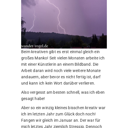
Beim kreativen gibt es erst einmal gleich ein
großes Manko! Seit vielen Monaten arbeite ich
mit einer Künstlerin an einem Bildband. Die
Arbeit daran wird noch viele weitere Monate
andauern, aber bevor es nicht fertig ist, darf
und kann ich kein Wort darüber verlieren.
Also vergesst am besten schnell, was ich eben
gesagt habe!
Aber so ein winzig kleines bisschen kreativ war
ich im letzten Jahr zum Glück doch noch!
Fangen wir gleich im Januar an. Der war für
mich letztes Jahr ziemlich Stressig. Dennoch