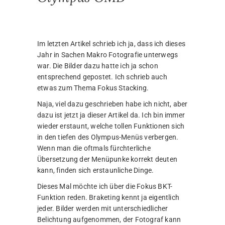
Im letzten Artikel schrieb ich ja, dass ich dieses
Jahr in Sachen Makro Fotografie unterwegs
war. Die Bilder dazu hatte ich ja schon
entsprechend gepostet. Ich schrieb auch
etwas zum Thema Fokus Stacking.
Naja, viel dazu geschrieben habe ich nicht, aber
dazu ist jetzt ja dieser Artikel da. Ich bin immer
wieder erstaunt, welche tollen Funktionen sich
in den tiefen des Olympus-Menüs verbergen.
Wenn man die oftmals fürchterliche
Übersetzung der Menüpunke korrekt deuten
kann, finden sich erstaunliche Dinge.
Dieses Mal möchte ich über die Fokus BKT-
Funktion reden. Braketing kennt ja eigentlich
jeder. Bilder werden mit unterschiedlicher
Belichtung aufgenommen, der Fotograf kann