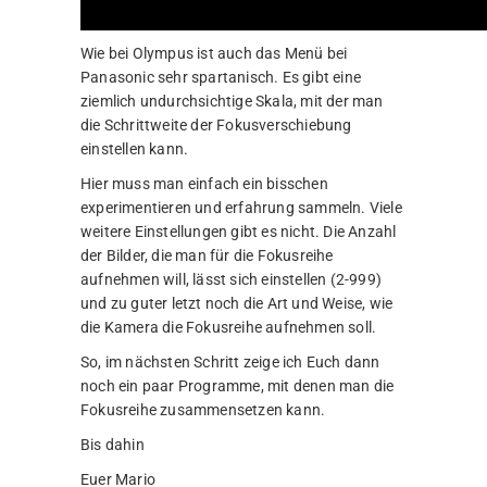
Wie bei Olympus ist auch das Menü bei
Panasonic sehr spartanisch. Es gibt eine
ziemlich undurchsichtige Skala, mit der man
die Schrittweite der Fokusverschiebung
einstellen kann.
Hier muss man einfach ein bisschen
experimentieren und erfahrung sammeln. Viele
weitere Einstellungen gibt es nicht. Die Anzahl
der Bilder, die man für die Fokusreihe
aufnehmen will, lässt sich einstellen (2-999)
und zu guter letzt noch die Art und Weise, wie
die Kamera die Fokusreihe aufnehmen soll.
So, im nächsten Schritt zeige ich Euch dann
noch ein paar Programme, mit denen man die
Fokusreihe zusammensetzen kann.
Bis dahin
Euer Mario