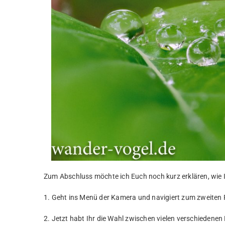
Zum Abschluss möchte ich Euch noch kurz erklären, wie I
1. Geht ins Menü der Kamera und navigiert zum zweiten 
2. Jetzt habt Ihr die Wahl zwischen vielen verschiedenen 