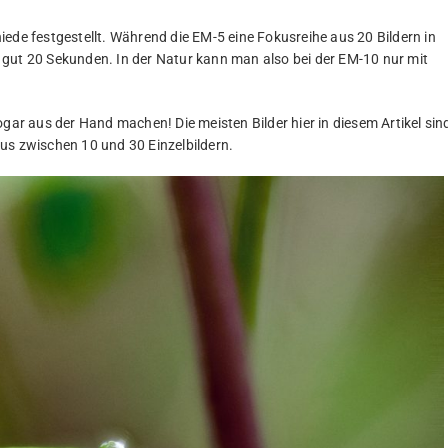
ede festgestellt. Während die EM-5 eine Fokusreihe aus 20 Bildern in
 gut 20 Sekunden. In der Natur kann man also bei der EM-10 nur mit
r aus der Hand machen! Die meisten Bilder hier in diesem Artikel sin
us zwischen 10 und 30 Einzelbildern.