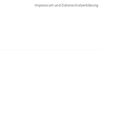
Impressum und Datenschutzerklärung