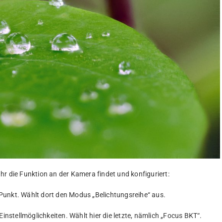
hr die Funktion an der Kamera findet und konfiguriert:
Punkt. Wählt dort den Modus „Belichtungsreihe“ aus.
Einstellmöglichkeiten. Wählt hier die letzte, nämlich „Focus BKT“.