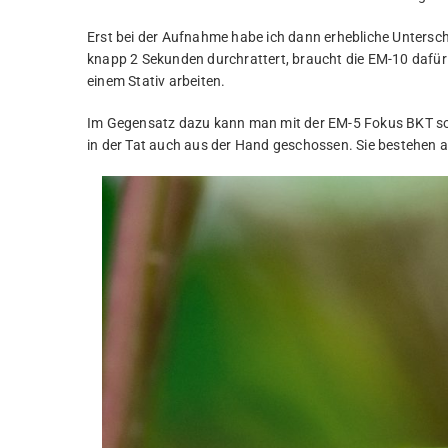
Erst bei der Aufnahme habe ich dann erhebliche Unterschi
knapp 2 Sekunden durchrattert, braucht die EM-10 dafür
einem Stativ arbeiten.
Im Gegensatz dazu kann man mit der EM-5 Fokus BKT soga
in der Tat auch aus der Hand geschossen. Sie bestehen a