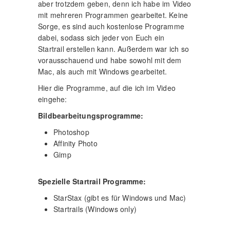
aber trotzdem geben, denn ich habe im Video
mit mehreren Programmen gearbeitet. Keine
Sorge, es sind auch kostenlose Programme
dabei, sodass sich jeder von Euch ein
Startrail erstellen kann. Außerdem war ich so
vorausschauend und habe sowohl mit dem
Mac, als auch mit Windows gearbeitet.
Hier die Programme, auf die ich im Video
eingehe:
Bildbearbeitungsprogramme:
Photoshop
Affinity Photo
Gimp
Spezielle Startrail Programme:
StarStax (gibt es für Windows und Mac)
Startrails (Windows only)