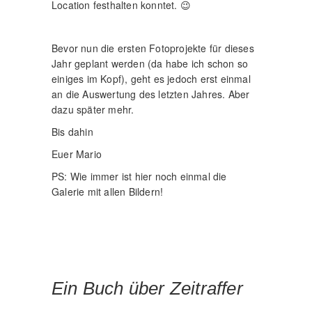
Location festhalten konntet. 😉
Bevor nun die ersten Fotoprojekte für dieses
Jahr geplant werden (da habe ich schon so
einiges im Kopf), geht es jedoch erst einmal
an die Auswertung des letzten Jahres. Aber
dazu später mehr.
Bis dahin
Euer Mario
PS: Wie immer ist hier noch einmal die
Galerie mit allen Bildern!
Ein Buch über Zeitraffer