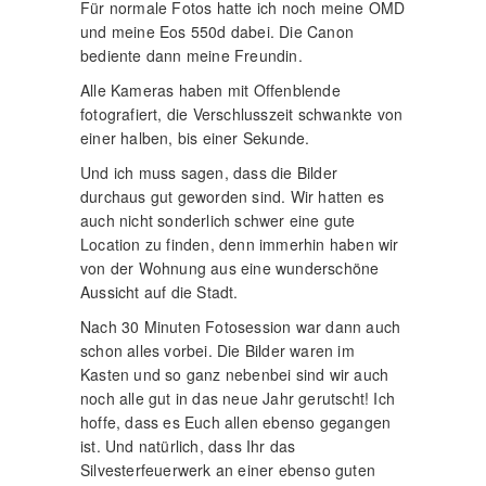
Für normale Fotos hatte ich noch meine OMD
und meine Eos 550d dabei. Die Canon
bediente dann meine Freundin.
Alle Kameras haben mit Offenblende
fotografiert, die Verschlusszeit schwankte von
einer halben, bis einer Sekunde.
Und ich muss sagen, dass die Bilder
durchaus gut geworden sind. Wir hatten es
auch nicht sonderlich schwer eine gute
Location zu finden, denn immerhin haben wir
von der Wohnung aus eine wunderschöne
Aussicht auf die Stadt.
Nach 30 Minuten Fotosession war dann auch
schon alles vorbei. Die Bilder waren im
Kasten und so ganz nebenbei sind wir auch
noch alle gut in das neue Jahr gerutscht! Ich
hoffe, dass es Euch allen ebenso gegangen
ist. Und natürlich, dass Ihr das
Silvesterfeuerwerk an einer ebenso guten