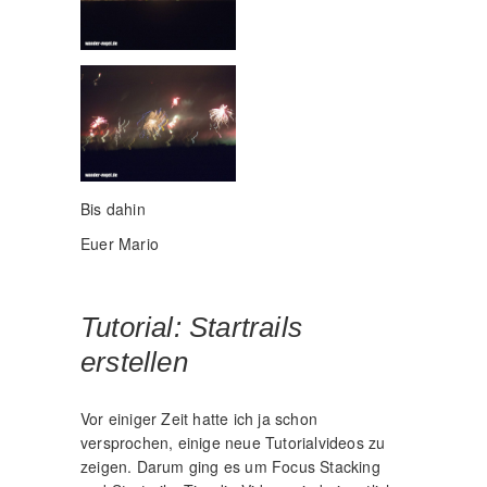
Bis dahin
Euer Mario
Tutorial: Startrails
erstellen
Vor einiger Zeit hatte ich ja schon
versprochen, einige neue Tutorialvideos zu
zeigen. Darum ging es um Focus Stacking