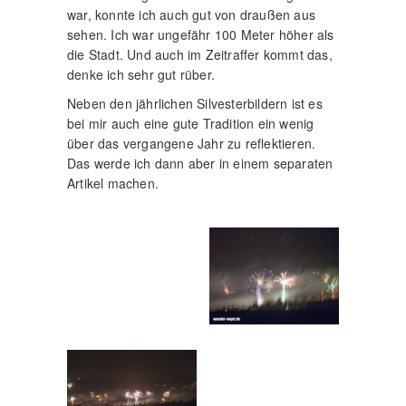
war, konnte ich auch gut von draußen aus
sehen. Ich war ungefähr 100 Meter höher als
die Stadt. Und auch im Zeitraffer kommt das,
denke ich sehr gut rüber.
Neben den jährlichen Silvesterbildern ist es
bei mir auch eine gute Tradition ein wenig
über das vergangene Jahr zu reflektieren.
Das werde ich dann aber in einem separaten
Artikel machen.