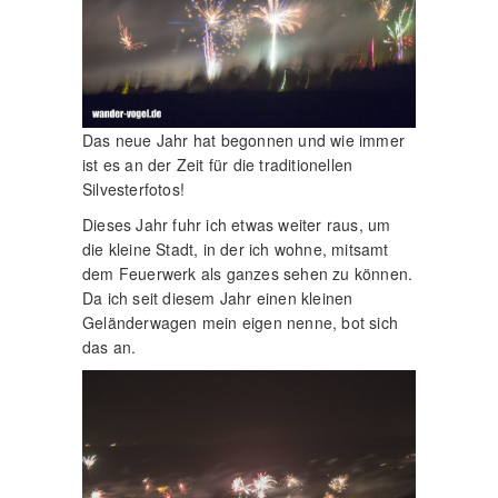
Das neue Jahr hat begonnen und wie immer
ist es an der Zeit für die traditionellen
Silvesterfotos!
Dieses Jahr fuhr ich etwas weiter raus, um
die kleine Stadt, in der ich wohne, mitsamt
dem Feuerwerk als ganzes sehen zu können.
Da ich seit diesem Jahr einen kleinen
Geländerwagen mein eigen nenne, bot sich
das an.