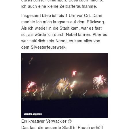
ich auch eine kleine Zeitrafferaufnahme.
Insgesamt blieb ich bis 1 Uhr vor Ort. Dann
machte ich mich langsam auf dem Rückweg.
Als ich wieder in die Stadt kam, war es fast
so, als würde ich durch Nebel fahren. Aber es
war natürlich kein Nebel, es kam alles von
dem Silvesterfeuerwerk.
Ein kreativer Verwackler 😉
Das fast die gesamte Stadt in Rauch gehüllt