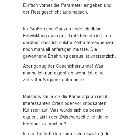
Einfach vorher die Parameter eingeben und
der Rest geschieht automatisch.
Im Großen und Ganzen finde ich diese
Entwicklung auch gut. Trotzdem bin ich froh
darüber, dass ich solche Zeitraffersequenzen
noch manuell anfertigen musste. Die
gewonnene Erfahrung daraus ist unersetzlich.
Aber genug der Geschichtsstunde! Was
mache ich nun eigentlich, wenn ich eine
Zeitraffer-Sequenz aufnehme?
Meistens stelle ich die Kamera ja an recht
interessanten Orten oder vor imposanten
Kulissen auf. Was würde sich da besser
eignen, als in der Zwischenzeit eine kleine
Fototour zu machen?
In der Tat habe ich immer eine zweite (oder