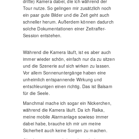
dritte) Kamera dabei, die ich während der
Tour nutze. So gelingen mir zusätzlich noch
ein paar gute Bilder und die Zeit geht auch
schneller herum. Außerdem können dadurch
solche Dokumentationen einer Zeitraffer-
Session entstehen.
Während die Kamera läuft, ist es aber auch
immer wieder schön, einfach nur da zu sitzen
und die Szenerie auf sich wirken zu lassen.
Vor allem Sonnenuntergänge haben eine
unheimlich entspannende Wirkung und
entschleunigen einen richtig. Das ist Balsam
für die Seele.
Manchmal mache ich sogar ein Nickerchen,
während die Kamera läuft. Da ich Raika,
meine mobile Alarmanlage sowieso immer
dabei habe, brauche ich mir um meine
Sicherheit auch keine Sorgen zu machen.