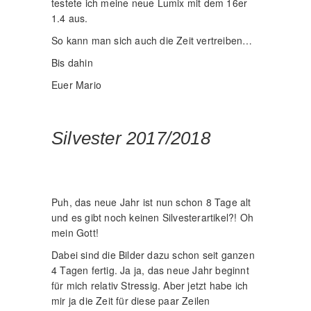
testete ich meine neue Lumix mit dem 16er
1.4 aus.
So kann man sich auch die Zeit vertreiben…
Bis dahin
Euer Mario
Silvester 2017/2018
Puh, das neue Jahr ist nun schon 8 Tage alt
und es gibt noch keinen Silvesterartikel?! Oh
mein Gott!
Dabei sind die Bilder dazu schon seit ganzen
4 Tagen fertig. Ja ja, das neue Jahr beginnt
für mich relativ Stressig. Aber jetzt habe ich
mir ja die Zeit für diese paar Zeilen