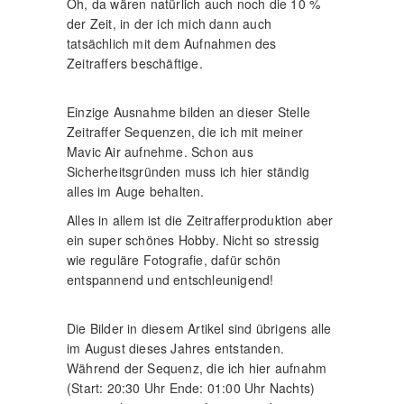
Oh, da wären natürlich auch noch die 10 %
der Zeit, in der ich mich dann auch
tatsächlich mit dem Aufnahmen des
Zeitraffers beschäftige.
Einzige Ausnahme bilden an dieser Stelle
Zeitraffer Sequenzen, die ich mit meiner
Mavic Air aufnehme. Schon aus
Sicherheitsgründen muss ich hier ständig
alles im Auge behalten.
Alles in allem ist die Zeitrafferproduktion aber
ein super schönes Hobby. Nicht so stressig
wie reguläre Fotografie, dafür schön
entspannend und entschleunigend!
Die Bilder in diesem Artikel sind übrigens alle
im August dieses Jahres entstanden.
Während der Sequenz, die ich hier aufnahm
(Start: 20:30 Uhr Ende: 01:00 Uhr Nachts)