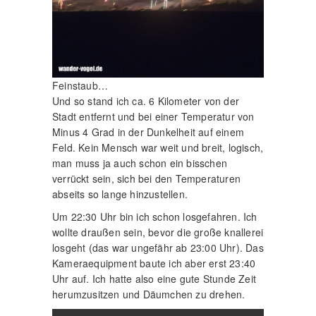
Feinstaub…
Und so stand ich ca. 6 Kilometer von der
Stadt entfernt und bei einer Temperatur von
Minus 4 Grad in der Dunkelheit auf einem
Feld. Kein Mensch war weit und breit, logisch,
man muss ja auch schon ein bisschen
verrückt sein, sich bei den Temperaturen
abseits so lange hinzustellen.
Um 22:30 Uhr bin ich schon losgefahren. Ich
wollte draußen sein, bevor die große knallerei
losgeht (das war ungefähr ab 23:00 Uhr). Das
Kameraequipment baute ich aber erst 23:40
Uhr auf. Ich hatte also eine gute Stunde Zeit
herumzusitzen und Däumchen zu drehen.