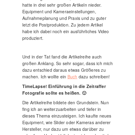
hatte in drei sehr großen Artikeln nieder.
Equipment und Kameraeinstellungen,
Aufnahmeplanung und Praxis und zu guter
letzt die Postproduktion. Zu jedem Artikel
habe ich dabei noch ein ausführliches Video
produziert.
Und in der Tat fand die Artikelreihe auch
großen Anklang. So sehr sogar, dass ich mich
dazu entschied daraus etwas Größeres zu
machen. Ich wollte ein
Buch
dazu schreiben!
TimeLapse! Einführung in die Zeitraffer
Fotografie sollte es heißen. 🙂
Die Artikelreihe bildete den Grundstein. Nun
fing ich an weiterzuarbeiten und tiefer in
dieses Thema einzusteigen. Ich kaufte neues
Equipment, wie Slider oder Kameras anderer
Hersteller, nur dazu um etwas darüber zu