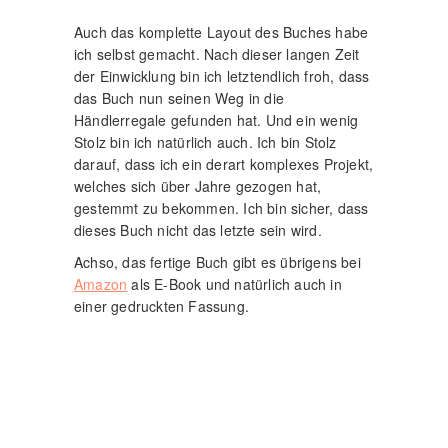
Auch das komplette Layout des Buches habe
ich selbst gemacht. Nach dieser langen Zeit
der Einwicklung bin ich letztendlich froh, dass
das Buch nun seinen Weg in die
Händlerregale gefunden hat. Und ein wenig
Stolz bin ich natürlich auch. Ich bin Stolz
darauf, dass ich ein derart komplexes Projekt,
welches sich über Jahre gezogen hat,
gestemmt zu bekommen. Ich bin sicher, dass
dieses Buch nicht das letzte sein wird.
Achso, das fertige Buch gibt es übrigens bei
Amazon
als E-Book und natürlich auch in
einer gedruckten Fassung.