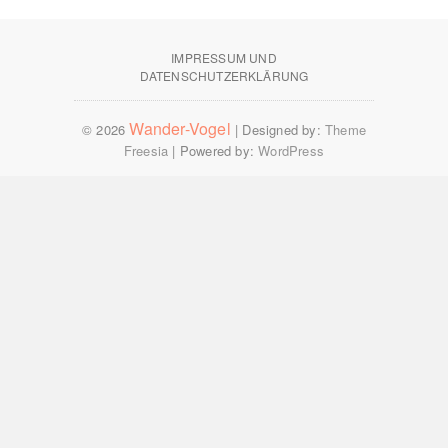
IMPRESSUM UND
DATENSCHUTZERKLÄRUNG
Wander-Vogel
© 2026
| Designed by:
Theme
Freesia
| Powered by:
WordPress