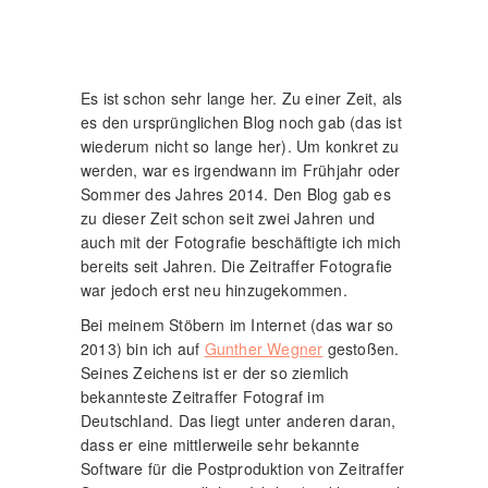
Es ist schon sehr lange her. Zu einer Zeit, als
es den ursprünglichen Blog noch gab (das ist
wiederum nicht so lange her). Um konkret zu
werden, war es irgendwann im Frühjahr oder
Sommer des Jahres 2014. Den Blog gab es
zu dieser Zeit schon seit zwei Jahren und
auch mit der Fotografie beschäftigte ich mich
bereits seit Jahren. Die Zeitraffer Fotografie
war jedoch erst neu hinzugekommen.
Bei meinem Stöbern im Internet (das war so
2013) bin ich auf
Gunther Wegner
gestoßen.
Seines Zeichens ist er der so ziemlich
bekannteste Zeitraffer Fotograf im
Deutschland. Das liegt unter anderen daran,
dass er eine mittlerweile sehr bekannte
Software für die Postproduktion von Zeitraffer