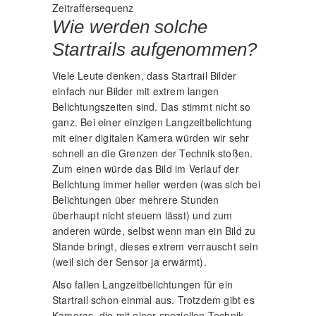
Zeitraffersequenz
Wie werden solche
Startrails aufgenommen?
Viele Leute denken, dass Startrail Bilder
einfach nur Bilder mit extrem langen
Belichtungszeiten sind. Das stimmt nicht so
ganz. Bei einer einzigen Langzeitbelichtung
mit einer digitalen Kamera würden wir sehr
schnell an die Grenzen der Technik stoßen.
Zum einen würde das Bild im Verlauf der
Belichtung immer heller werden (was sich bei
Belichtungen über mehrere Stunden
überhaupt nicht steuern lässt) und zum
anderen würde, selbst wenn man ein Bild zu
Stande bringt, dieses extrem verrauscht sein
(weil sich der Sensor ja erwärmt).
Also fallen Langzeitbelichtungen für ein
Startrail schon einmal aus. Trotzdem gibt es
Kameras, die mit einer speziellen Technik