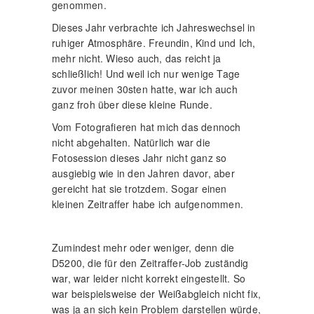
genommen.
Dieses Jahr verbrachte ich Jahreswechsel in
ruhiger Atmosphäre. Freundin, Kind und Ich,
mehr nicht. Wieso auch, das reicht ja
schließlich! Und weil ich nur wenige Tage
zuvor meinen 30sten hatte, war ich auch
ganz froh über diese kleine Runde.
Vom Fotografieren hat mich das dennoch
nicht abgehalten. Natürlich war die
Fotosession dieses Jahr nicht ganz so
ausgiebig wie in den Jahren davor, aber
gereicht hat sie trotzdem. Sogar einen
kleinen Zeitraffer habe ich aufgenommen.
Zumindest mehr oder weniger, denn die
D5200, die für den Zeitraffer-Job zuständig
war, war leider nicht korrekt eingestellt. So
war beispielsweise der Weißabgleich nicht fix,
was ja an sich kein Problem darstellen würde,