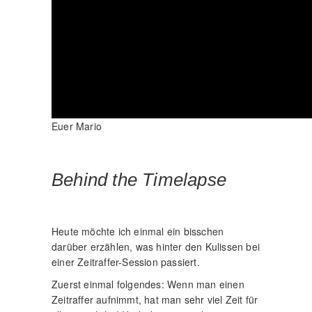
Euer Mario
Behind the Timelapse
Heute möchte ich einmal ein bisschen
darüber erzählen, was hinter den Kulissen bei
einer Zeitraffer-Session passiert.
Zuerst einmal folgendes: Wenn man einen
Zeitraffer aufnimmt, hat man sehr viel Zeit für