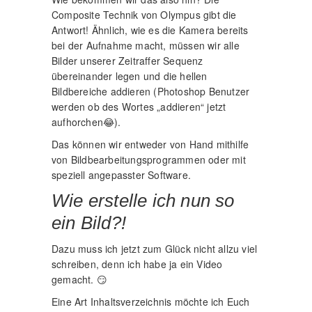
Composite Technik von Olympus gibt die
Antwort! Ähnlich, wie es die Kamera bereits
bei der Aufnahme macht, müssen wir alle
Bilder unserer Zeitraffer Sequenz
übereinander legen und die hellen
Bildbereiche addieren (Photoshop Benutzer
werden ob des Wortes „addieren“ jetzt
aufhorchen😂).
Das können wir entweder von Hand mithilfe
von Bildbearbeitungsprogrammen oder mit
speziell angepasster Software.
Wie erstelle ich nun so
ein Bild?!
Dazu muss ich jetzt zum Glück nicht allzu viel
schreiben, denn ich habe ja ein Video
gemacht. 😏
Eine Art Inhaltsverzeichnis möchte ich Euch