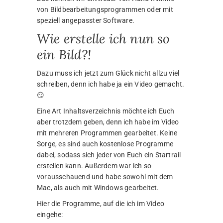
von Bildbearbeitungsprogrammen oder mit
speziell angepasster Software.
Wie erstelle ich nun so
ein Bild?!
Dazu muss ich jetzt zum Glück nicht allzu viel
schreiben, denn ich habe ja ein Video gemacht.
😏
Eine Art Inhaltsverzeichnis möchte ich Euch
aber trotzdem geben, denn ich habe im Video
mit mehreren Programmen gearbeitet. Keine
Sorge, es sind auch kostenlose Programme
dabei, sodass sich jeder von Euch ein Startrail
erstellen kann. Außerdem war ich so
vorausschauend und habe sowohl mit dem
Mac, als auch mit Windows gearbeitet.
Hier die Programme, auf die ich im Video
eingehe: