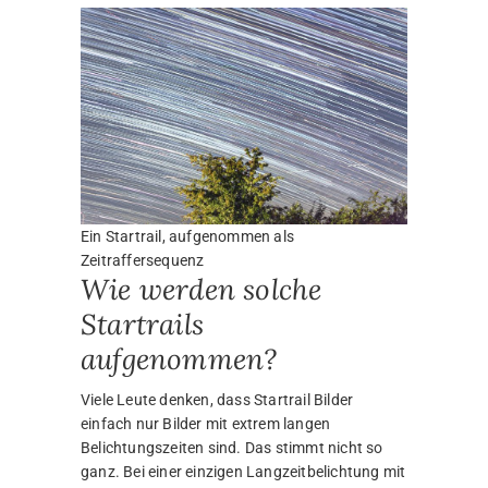
Ein Startrail, aufgenommen als
Zeitraffersequenz
Wie werden solche
Startrails
aufgenommen?
Viele Leute denken, dass Startrail Bilder
einfach nur Bilder mit extrem langen
Belichtungszeiten sind. Das stimmt nicht so
ganz. Bei einer einzigen Langzeitbelichtung mit