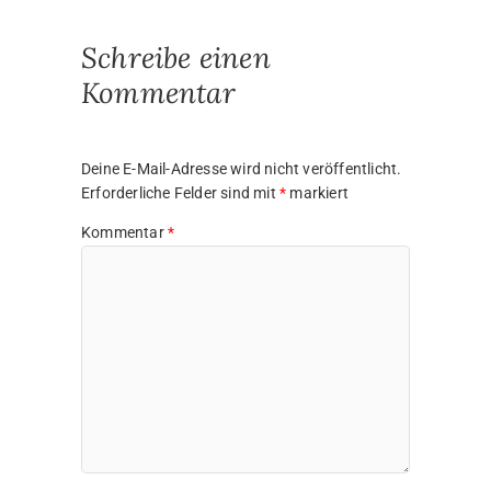
Schreibe einen
Kommentar
Deine E-Mail-Adresse wird nicht veröffentlicht.
Erforderliche Felder sind mit
*
markiert
Kommentar
*