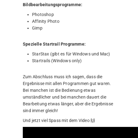
Bildbearbeitungsprogramme:
Photoshop
Affinity Photo
Gimp
Spezielle Startrail Programme:
StarStax (gibt es für Windows und Mac)
Startrails (Windows only)
Zum Abschluss muss ich sagen, dass die
Ergebnisse mit allen Programmen gut waren.
Bei manchen ist die Bedienung etwas
umständlicher und bei manchen dauert die
Bearbeitung etwas länger, aber die Ergebnisse
sind immer gleich!
Und jetzt viel Spass mit dem Video 🙌