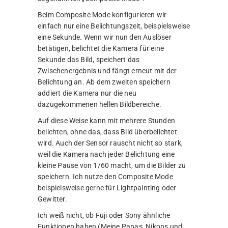
Beim Composite Mode konfigurieren wir
einfach nur eine Belichtungszeit, beispielsweise
eine Sekunde. Wenn wir nun den Auslöser
betätigen, belichtet die Kamera für eine
Sekunde das Bild, speichert das
Zwischenergebnis und fängt erneut mit der
Belichtung an. Ab dem zweiten speichern
addiert die Kamera nur die neu
dazugekommenen hellen Bildbereiche.
Auf diese Weise kann mit mehrere Stunden
belichten, ohne das, dass Bild überbelichtet
wird. Auch der Sensor rauscht nicht so stark,
weil die Kamera nach jeder Belichtung eine
kleine Pause von 1/60 macht, um die Bilder zu
speichern. Ich nutze den Composite Mode
beispielsweise gerne für Lightpainting oder
Gewitter.
Ich weiß nicht, ob Fuji oder Sony ähnliche
Funktionen haben (Meine Panas, Nikons und