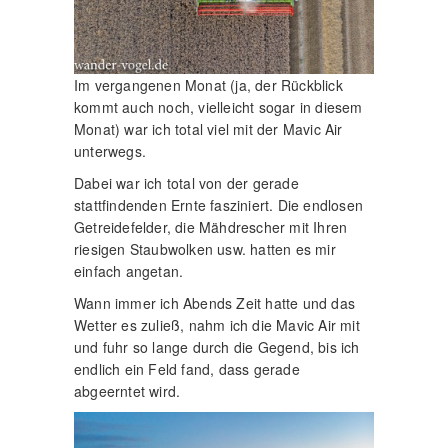
Im vergangenen Monat (ja, der Rückblick
kommt auch noch, vielleicht sogar in diesem
Monat) war ich total viel mit der Mavic Air
unterwegs.
Dabei war ich total von der gerade
stattfindenden Ernte fasziniert. Die endlosen
Getreidefelder, die Mähdrescher mit Ihren
riesigen Staubwolken usw. hatten es mir
einfach angetan.
Wann immer ich Abends Zeit hatte und das
Wetter es zuließ, nahm ich die Mavic Air mit
und fuhr so lange durch die Gegend, bis ich
endlich ein Feld fand, dass gerade
abgeerntet wird.