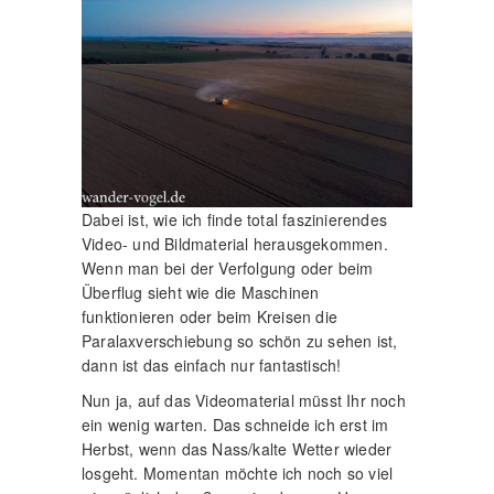
Dabei ist, wie ich finde total faszinierendes
Video- und Bildmaterial herausgekommen.
Wenn man bei der Verfolgung oder beim
Überflug sieht wie die Maschinen
funktionieren oder beim Kreisen die
Paralaxverschiebung so schön zu sehen ist,
dann ist das einfach nur fantastisch!
Nun ja, auf das Videomaterial müsst Ihr noch
ein wenig warten. Das schneide ich erst im
Herbst, wenn das Nass/kalte Wetter wieder
losgeht. Momentan möchte ich noch so viel