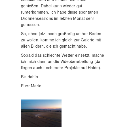
genießen. Dabei kann wieder gut
runterkommen. Ich habe diese spontanen
Drohnensessions im letzten Monat sehr
genossen.
So, ohne jetzt noch großartig umher Reden
zu wollen, komme ich gleich zur Galerie mit
allen Bildern, die ich gemacht habe.
Sobald das schlechte Wetter einsetzt, mache
ich mich dann an die Videobearbeitung (da
liegen auch noch mehr Projekte auf Halde).
Bis dahin
Euer Mario