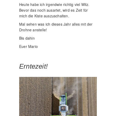
Heute habe ich irgendwie richtig viel Witz.
Bevor das noch ausartet, wird es Zeit für
mich die Kiste auszuschalten.
Mal sehen was ich dieses Jahr alles mit der
Drohne anstelle!
Bis dahin
Euer Mario
Erntezeit!