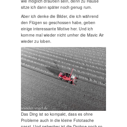
wie möglich draußen sein, denn zu Hause
sitze ich dann später noch genug rum.
Aber ich denke die Bilder, die ich während
den Flügen so geschossen habe, geben
einige interessante Motive her. Und ich
komme mal wieder nicht umher die Mavic Air
wieder zu loben.
Das Ding ist so kompakt, dass es ohne
Probleme auch in die kleine Fototasche
passt. Und nebenher ist die Drohne noch so