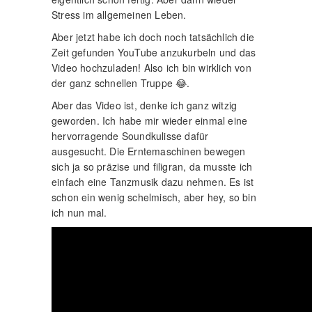
Stress im allgemeinen Leben.
Aber jetzt habe ich doch noch tatsächlich die
Zeit gefunden YouTube anzukurbeln und das
Video hochzuladen! Also ich bin wirklich von
der ganz schnellen Truppe 😂.
Aber das Video ist, denke ich ganz witzig
geworden. Ich habe mir wieder einmal eine
hervorragende Soundkulisse dafür
ausgesucht. Die Erntemaschinen bewegen
sich ja so präzise und filigran, da musste ich
einfach eine Tanzmusik dazu nehmen. Es ist
schon ein wenig schelmisch, aber hey, so bin
ich nun mal.