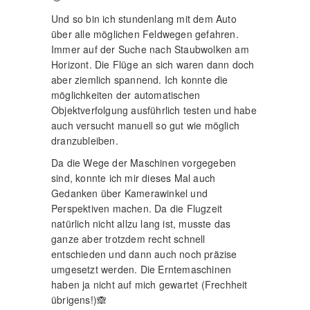
Und so bin ich stundenlang mit dem Auto
über alle möglichen Feldwegen gefahren.
Immer auf der Suche nach Staubwolken am
Horizont. Die Flüge an sich waren dann doch
aber ziemlich spannend. Ich konnte die
möglichkeiten der automatischen
Objektverfolgung ausführlich testen und habe
auch versucht manuell so gut wie möglich
dranzubleiben.
Da die Wege der Maschinen vorgegeben
sind, konnte ich mir dieses Mal auch
Gedanken über Kamerawinkel und
Perspektiven machen. Da die Flugzeit
natürlich nicht allzu lang ist, musste das
ganze aber trotzdem recht schnell
entschieden und dann auch noch präzise
umgesetzt werden. Die Erntemaschinen
haben ja nicht auf mich gewartet (Frechheit
übrigens!)🙈