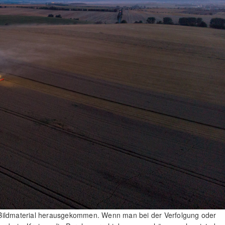
und Bildmaterial herausgekommen. Wenn man bei der Verfolgung oder