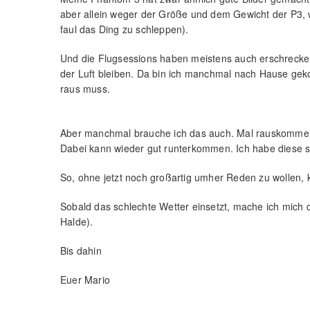
aber allein weger der Größe und dem Gewicht der P3, 
faul das Ding zu schleppen).
Und die Flugsessions haben meistens auch erschrecken
der Luft bleiben. Da bin ich manchmal nach Hause geko
raus muss.
Aber manchmal brauche ich das auch. Mal rauskomme
Dabei kann wieder gut runterkommen. Ich habe diese 
So, ohne jetzt noch großartig umher Reden zu wollen, k
Sobald das schlechte Wetter einsetzt, mache ich mich 
Halde).
Bis dahin
Euer Mario