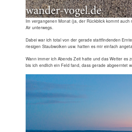
Im vergangenen Monat (ja, der Rückblick kommt auch noc
Air unterwegs.
Dabei war ich total von der gerade stattfindenden Ernte
riesigen Staubwolken usw. hatten es mir einfach anget
Wann immer ich Abends Zeit hatte und das Wetter es zu
bis ich endlich ein Feld fand, dass gerade abgeerntet w