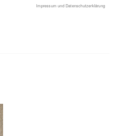
Impressum und Datenschutzerklärung