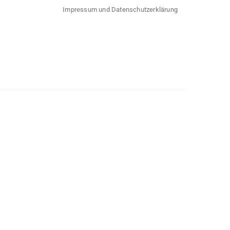
Impressum und Datenschutzerklärung