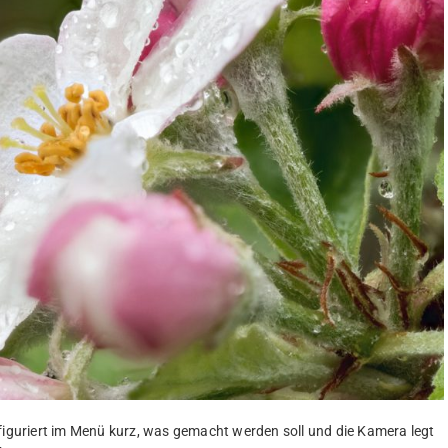
nfiguriert im Menü kurz, was gemacht werden soll und die Kamera legt