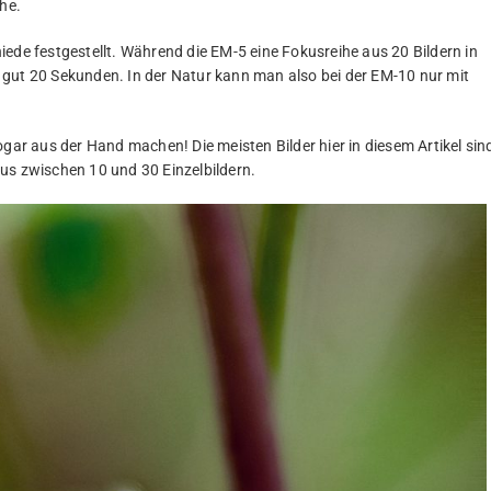
che.
ede festgestellt. Während die EM-5 eine Fokusreihe aus 20 Bildern in
 gut 20 Sekunden. In der Natur kann man also bei der EM-10 nur mit
r aus der Hand machen! Die meisten Bilder hier in diesem Artikel sin
us zwischen 10 und 30 Einzelbildern.