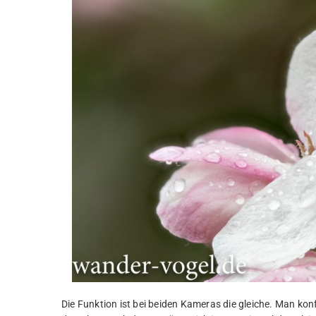
Die Funktion ist bei beiden Kameras die gleiche. Man ko