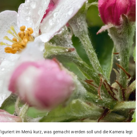
nfiguriert im Menü kurz, was gemacht werden soll und die Kamera legt