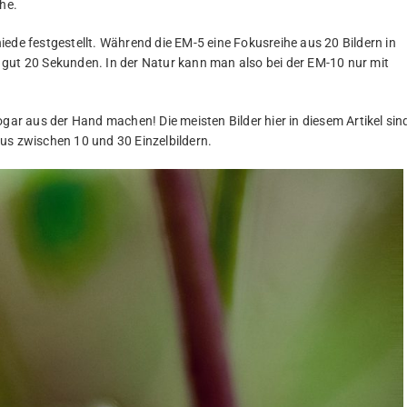
che.
ede festgestellt. Während die EM-5 eine Fokusreihe aus 20 Bildern in
 gut 20 Sekunden. In der Natur kann man also bei der EM-10 nur mit
r aus der Hand machen! Die meisten Bilder hier in diesem Artikel sin
us zwischen 10 und 30 Einzelbildern.