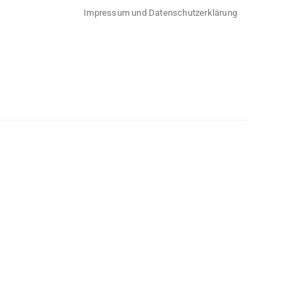
Impressum und Datenschutzerklärung