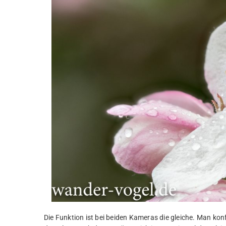
Die Funktion ist bei beiden Kameras die gleiche. Man ko