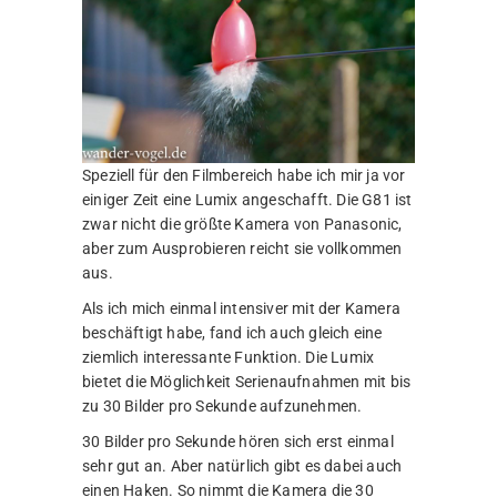
Speziell für den Filmbereich habe ich mir ja vor
einiger Zeit eine Lumix angeschafft. Die G81 ist
zwar nicht die größte Kamera von Panasonic,
aber zum Ausprobieren reicht sie vollkommen
aus.
Als ich mich einmal intensiver mit der Kamera
beschäftigt habe, fand ich auch gleich eine
ziemlich interessante Funktion. Die Lumix
bietet die Möglichkeit Serienaufnahmen mit bis
zu 30 Bilder pro Sekunde aufzunehmen.
30 Bilder pro Sekunde hören sich erst einmal
sehr gut an. Aber natürlich gibt es dabei auch
einen Haken. So nimmt die Kamera die 30