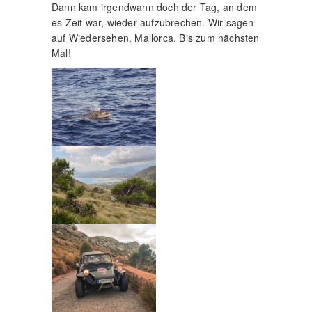
Dann kam irgendwann doch der Tag, an dem
es Zeit war, wieder aufzubrechen. Wir sagen
auf Wiedersehen, Mallorca. Bis zum nächsten
Mal!