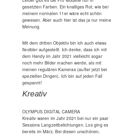
gesetzten Farben. Ein knalliges Rot, wie bei
meinem normalen 11er wäre echt schön
gewesen. Aber auch hier ist das ja nur meine
Meinung.
Mit dem dritten Objektiv bin ich auch etwas
flexibler aufgestellt. Ich denke, dass ich mit
dem Handy im Jahr 2021 vielleicht sogar
noch mehr Bilder machen werde, als mit
meinen regulären Kameras (außer jetzt bei
speziellen Dingen). Ich bin auf jeden Fall
gespannt!
Kreativ
OLYMPUS DIGITAL CAMERA
Kreativ waren im Jahr 2021 bei nur ein paar
Sessions Langzeitbelichtungen. Los ging es
bereits im März. Bei diesen unschönen,