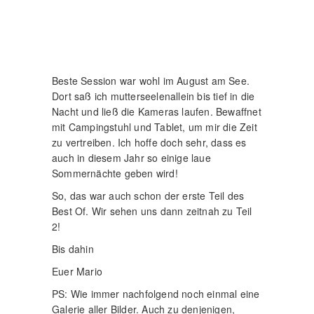
Beste Session war wohl im August am See.
Dort saß ich mutterseelenallein bis tief in die
Nacht und ließ die Kameras laufen. Bewaffnet
mit Campingstuhl und Tablet, um mir die Zeit
zu vertreiben. Ich hoffe doch sehr, dass es
auch in diesem Jahr so einige laue
Sommernächte geben wird!
So, das war auch schon der erste Teil des
Best Of. Wir sehen uns dann zeitnah zu Teil
2!
Bis dahin
Euer Mario
PS: Wie immer nachfolgend noch einmal eine
Galerie aller Bilder. Auch zu denjenigen,