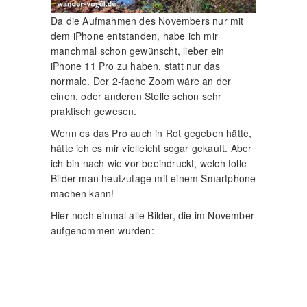
Da die Aufmahmen des Novembers nur mit
dem iPhone entstanden, habe ich mir
manchmal schon gewünscht, lieber ein
iPhone 11 Pro zu haben, statt nur das
normale. Der 2-fache Zoom wäre an der
einen, oder anderen Stelle schon sehr
praktisch gewesen.
Wenn es das Pro auch in Rot gegeben hätte,
hätte ich es mir vielleicht sogar gekauft. Aber
ich bin nach wie vor beeindruckt, welch tolle
Bilder man heutzutage mit einem Smartphone
machen kann!
Hier noch einmal alle Bilder, die im November
aufgenommen wurden: