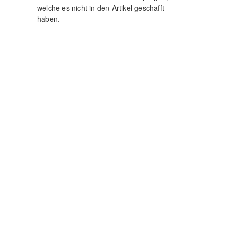
welche es nicht in den Artikel geschafft
haben.