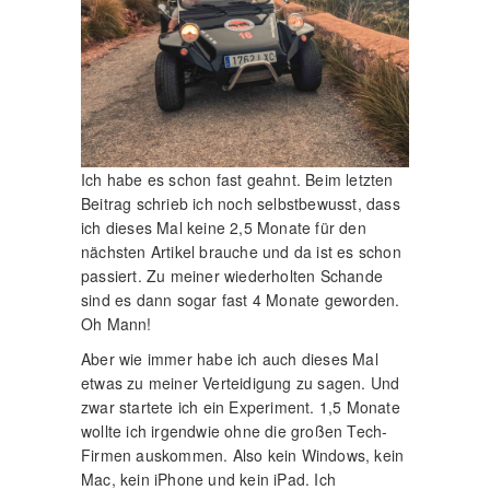
Ich habe es schon fast geahnt. Beim letzten
Beitrag schrieb ich noch selbstbewusst, dass
ich dieses Mal keine 2,5 Monate für den
nächsten Artikel brauche und da ist es schon
passiert. Zu meiner wiederholten Schande
sind es dann sogar fast 4 Monate geworden.
Oh Mann!
Aber wie immer habe ich auch dieses Mal
etwas zu meiner Verteidigung zu sagen. Und
zwar startete ich ein Experiment. 1,5 Monate
wollte ich irgendwie ohne die großen Tech-
Firmen auskommen. Also kein Windows, kein
Mac, kein iPhone und kein iPad. Ich