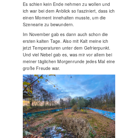
Es schien kein Ende nehmen zu wollen und
ich war bei dem Anblick so fasziniert, dass ich
einen Moment innehalten musste, um die
Szenearie zu bewundern.
Im November gab es dann auch schon die
ersten kalten Tage. Also mit Kalt meine ich
jetzt Temperaturen unter dem Gefrierpunkt.
Und viel Nebel gab es, was mir vor allem bei
meiner täglichen Morgenrunde jedes Mal eine
große Freude war.