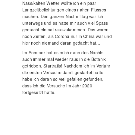
Nass/kalten Wetter wollte ich ein paar
Langzeitbelichtungen eines nahen Flusses
machen. Den ganzen Nachmittag war ich
unterwegs und es hatte mir auch viel Spass
gemacht einmal rauszukommen. Das waren
noch Zeiten, als Corona nur in China war und
hier noch niemand daran gedacht hat…
Im Sommer hat es mich dann des Nachts
auch immer mal wieder raus in die Botanik
getrieben. Startrails! Nachdem ich im Vorjahr
die ersten Versuche damit gestartet hatte,
habe ich daran so viel gefallen gefunden,
dass ich die Versuche im Jahr 2020
fortgesetzt hatte.