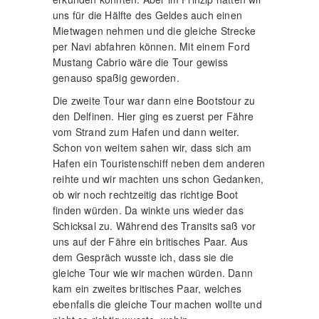
uns für die Hälfte des Geldes auch einen
Mietwagen nehmen und die gleiche Strecke
per Navi abfahren können. Mit einem Ford
Mustang Cabrio wäre die Tour gewiss
genauso spaßig geworden.
Die zweite Tour war dann eine Bootstour zu
den Delfinen. Hier ging es zuerst per Fähre
vom Strand zum Hafen und dann weiter.
Schon von weitem sahen wir, dass sich am
Hafen ein Touristenschiff neben dem anderen
reihte und wir machten uns schon Gedanken,
ob wir noch rechtzeitig das richtige Boot
finden würden. Da winkte uns wieder das
Schicksal zu. Während des Transits saß vor
uns auf der Fähre ein britisches Paar. Aus
dem Gespräch wusste ich, dass sie die
gleiche Tour wie wir machen würden. Dann
kam ein zweites britisches Paar, welches
ebenfalls die gleiche Tour machen wollte und