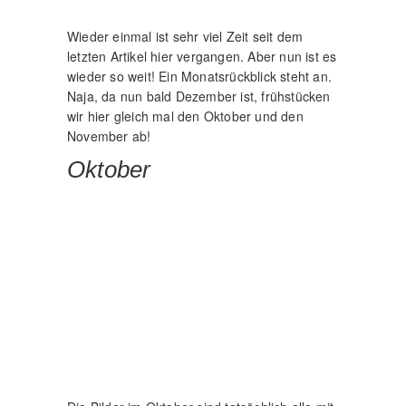
Wieder einmal ist sehr viel Zeit seit dem
letzten Artikel hier vergangen. Aber nun ist es
wieder so weit! Ein Monatsrückblick steht an.
Naja, da nun bald Dezember ist, frühstücken
wir hier gleich mal den Oktober und den
November ab!
Oktober