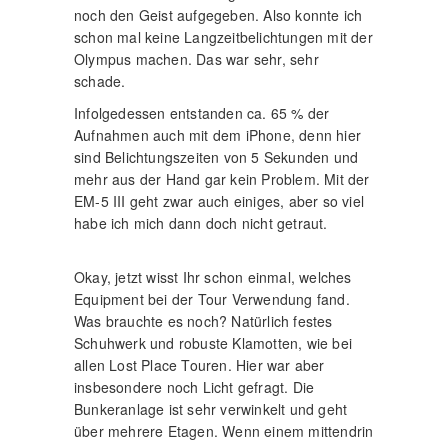
noch den Geist aufgegeben. Also konnte ich
schon mal keine Langzeitbelichtungen mit der
Olympus machen. Das war sehr, sehr
schade.
Infolgedessen entstanden ca. 65 % der
Aufnahmen auch mit dem iPhone, denn hier
sind Belichtungszeiten von 5 Sekunden und
mehr aus der Hand gar kein Problem. Mit der
EM-5 III geht zwar auch einiges, aber so viel
habe ich mich dann doch nicht getraut.
Okay, jetzt wisst Ihr schon einmal, welches
Equipment bei der Tour Verwendung fand.
Was brauchte es noch? Natürlich festes
Schuhwerk und robuste Klamotten, wie bei
allen Lost Place Touren. Hier war aber
insbesondere noch Licht gefragt. Die
Bunkeranlage ist sehr verwinkelt und geht
über mehrere Etagen. Wenn einem mittendrin