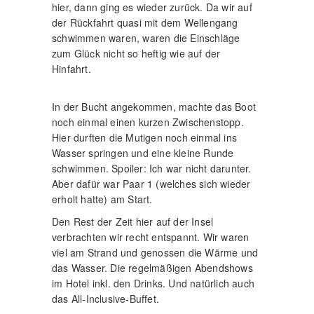
hier, dann ging es wieder zurück. Da wir auf
der Rückfahrt quasi mit dem Wellengang
schwimmen waren, waren die Einschläge
zum Glück nicht so heftig wie auf der
Hinfahrt.
In der Bucht angekommen, machte das Boot
noch einmal einen kurzen Zwischenstopp.
Hier durften die Mutigen noch einmal ins
Wasser springen und eine kleine Runde
schwimmen. Spoiler: Ich war nicht darunter.
Aber dafür war Paar 1 (welches sich wieder
erholt hatte) am Start.
Den Rest der Zeit hier auf der Insel
verbrachten wir recht entspannt. Wir waren
viel am Strand und genossen die Wärme und
das Wasser. Die regelmäßigen Abendshows
im Hotel inkl. den Drinks. Und natürlich auch
das All-Inclusive-Buffet.