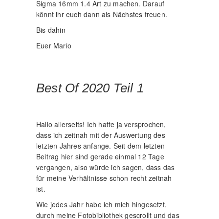
Sigma 16mm 1.4 Art zu machen. Darauf
könnt ihr euch dann als Nächstes freuen.
Bis dahin
Euer Mario
Best Of 2020 Teil 1
Hallo allerseits! Ich hatte ja versprochen,
dass ich zeitnah mit der Auswertung des
letzten Jahres anfange. Seit dem letzten
Beitrag hier sind gerade einmal 12 Tage
vergangen, also würde ich sagen, dass das
für meine Verhältnisse schon recht zeitnah
ist.
Wie jedes Jahr habe ich mich hingesetzt,
durch meine Fotobibliothek gescrollt und das