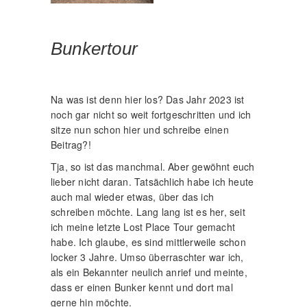
Bunkertour
Na was ist denn hier los? Das Jahr 2023 ist
noch gar nicht so weit fortgeschritten und ich
sitze nun schon hier und schreibe einen
Beitrag?!
Tja, so ist das manchmal. Aber gewöhnt euch
lieber nicht daran. Tatsächlich habe ich heute
auch mal wieder etwas, über das ich
schreiben möchte. Lang lang ist es her, seit
ich meine letzte Lost Place Tour gemacht
habe. Ich glaube, es sind mittlerweile schon
locker 3 Jahre. Umso überraschter war ich,
als ein Bekannter neulich anrief und meinte,
dass er einen Bunker kennt und dort mal
gerne hin möchte.