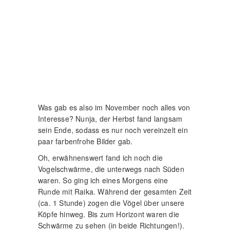
Was gab es also im November noch alles von
Interesse? Nunja, der Herbst fand langsam
sein Ende, sodass es nur noch vereinzelt ein
paar farbenfrohe Bilder gab.
Oh, erwähnenswert fand ich noch die
Vogelschwärme, die unterwegs nach Süden
waren. So ging ich eines Morgens eine
Runde mit Raika. Während der gesamten Zeit
(ca. 1 Stunde) zogen die Vögel über unsere
Köpfe hinweg. Bis zum Horizont waren die
Schwärme zu sehen (in beide Richtungen!).