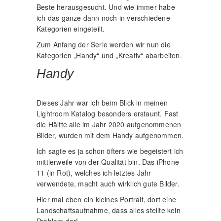
Beste herausgesucht. Und wie immer habe
ich das ganze dann noch in verschiedene
Kategorien eingeteilt.
Zum Anfang der Serie werden wir nun die
Kategorien „Handy“ und „Kreativ“ abarbeiten.
Handy
Dieses Jahr war ich beim Blick in meinen
Lightroom Katalog besonders erstaunt. Fast
die Hälfte alle im Jahr 2020 aufgenommenen
Bilder, wurden mit dem Handy aufgenommen.
Ich sagte es ja schon öfters wie begeistert ich
mittlerweile von der Qualität bin. Das iPhone
11 (in Rot), welches ich letztes Jahr
verwendete, macht auch wirklich gute Bilder.
Hier mal eben ein kleines Portrait, dort eine
Landschaftsaufnahme, dass alles stellte kein
Problem dar!