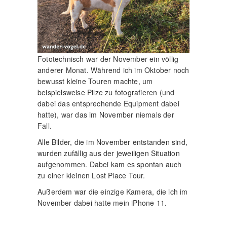
Fototechnisch war der November ein völlig
anderer Monat. Während ich im Oktober noch
bewusst kleine Touren machte, um
beispielsweise Pilze zu fotografieren (und
dabei das entsprechende Equipment dabei
hatte), war das im November niemals der
Fall.
Alle Bilder, die im November entstanden sind,
wurden zufällig aus der jeweiligen Situation
aufgenommen. Dabei kam es spontan auch
zu einer kleinen Lost Place Tour.
Außerdem war die einzige Kamera, die ich im
November dabei hatte mein iPhone 11.