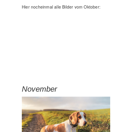
Hier nocheinmal alle Bilder vom Oktober:
November