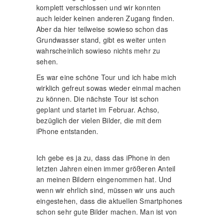
komplett verschlossen und wir konnten
auch leider keinen anderen Zugang finden.
Aber da hier teilweise sowieso schon das
Grundwasser stand, gibt es weiter unten
wahrscheinlich sowieso nichts mehr zu
sehen.
Es war eine schöne Tour und ich habe mich
wirklich gefreut sowas wieder einmal machen
zu können. Die nächste Tour ist schon
geplant und startet im Februar. Achso,
bezüglich der vielen Bilder, die mit dem
iPhone entstanden.
Ich gebe es ja zu, dass das iPhone in den
letzten Jahren einen immer größeren Anteil
an meinen Bildern eingenommen hat. Und
wenn wir ehrlich sind, müssen wir uns auch
eingestehen, dass die aktuellen Smartphones
schon sehr gute Bilder machen. Man ist von