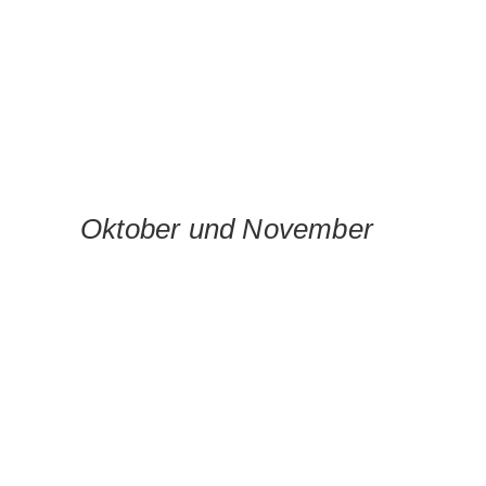
Oktober und November