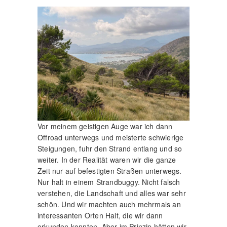
Vor meinem geistigen Auge war ich dann
Offroad unterwegs und meisterte schwierige
Steigungen, fuhr den Strand entlang und so
weiter. In der Realität waren wir die ganze
Zeit nur auf befestigten Straßen unterwegs.
Nur halt in einem Strandbuggy. Nicht falsch
verstehen, die Landschaft und alles war sehr
schön. Und wir machten auch mehrmals an
interessanten Orten Halt, die wir dann
erkunden konnten. Aber im Prinzip hätten wir