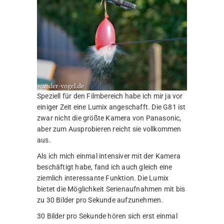
Speziell für den Filmbereich habe ich mir ja vor
einiger Zeit eine Lumix angeschafft. Die G81 ist
zwar nicht die größte Kamera von Panasonic,
aber zum Ausprobieren reicht sie vollkommen
aus.
Als ich mich einmal intensiver mit der Kamera
beschäftigt habe, fand ich auch gleich eine
ziemlich interessante Funktion. Die Lumix
bietet die Möglichkeit Serienaufnahmen mit bis
zu 30 Bilder pro Sekunde aufzunehmen.
30 Bilder pro Sekunde hören sich erst einmal