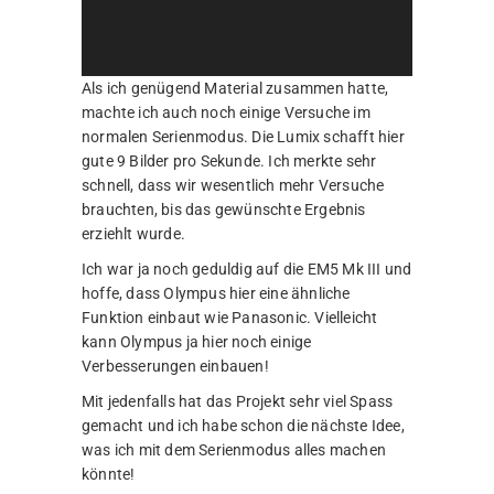
Als ich genügend Material zusammen hatte,
machte ich auch noch einige Versuche im
normalen Serienmodus. Die Lumix schafft hier
gute 9 Bilder pro Sekunde. Ich merkte sehr
schnell, dass wir wesentlich mehr Versuche
brauchten, bis das gewünschte Ergebnis
erziehlt wurde.
Ich war ja noch geduldig auf die EM5 Mk III und
hoffe, dass Olympus hier eine ähnliche
Funktion einbaut wie Panasonic. Vielleicht
kann Olympus ja hier noch einige
Verbesserungen einbauen!
Mit jedenfalls hat das Projekt sehr viel Spass
gemacht und ich habe schon die nächste Idee,
was ich mit dem Serienmodus alles machen
könnte!