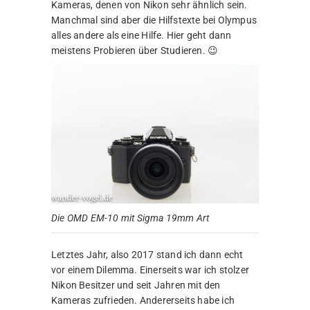
Kameras, denen von Nikon sehr ähnlich sein.
Manchmal sind aber die Hilfstexte bei Olympus
alles andere als eine Hilfe. Hier geht dann
meistens Probieren über Studieren. 😉
Die OMD EM-10 mit Sigma 19mm Art
Letztes Jahr, also 2017 stand ich dann echt
vor einem Dilemma. Einerseits war ich stolzer
Nikon Besitzer und seit Jahren mit den
Kameras zufrieden. Andererseits habe ich