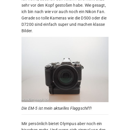
sehr vor den Kopf gestoßen habe. Wie gesagt,
ich bin nach wie vor auch noch ein Nikon Fan.
Gerade so tolle Kameras wie die D500 oder die
D7200 sind einfach super und machen klasse
Bilder.
Die EM-5 ist mein aktuelles Flaggschiff!
Mir persönlich bietet Olympus aber noch ein
bisschen mehr. Und wenn sich einmal von den