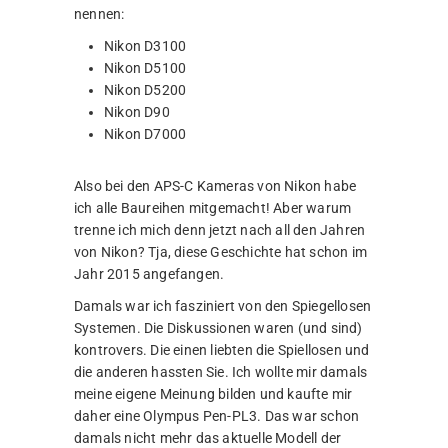
nennen:
Nikon D3100
Nikon D5100
Nikon D5200
Nikon D90
Nikon D7000
Also bei den APS-C Kameras von Nikon habe
ich alle Baureihen mitgemacht! Aber warum
trenne ich mich denn jetzt nach all den Jahren
von Nikon? Tja, diese Geschichte hat schon im
Jahr 2015 angefangen.
Damals war ich fasziniert von den Spiegellosen
Systemen. Die Diskussionen waren (und sind)
kontrovers. Die einen liebten die Spiellosen und
die anderen hassten Sie. Ich wollte mir damals
meine eigene Meinung bilden und kaufte mir
daher eine Olympus Pen-PL3. Das war schon
damals nicht mehr das aktuelle Modell der