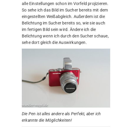
alle Einstellungen schon im Vorfeld projizieren.
So sehe ich das Bild im Sucher bereits mit dem
eingestellten Weißabgleich. Außerdem ist die
Belichtung im Sucher bereits so, wie sie auch
im fertigen Bild sein wird. Ändere ich die
Belichtung wenn ich durch den Sucher schaue,
sehe dort gleich die Auswirkungen.
Die Pen ist alles andere als Perfekt, aber ich
erkannte die Möglichkeiten!