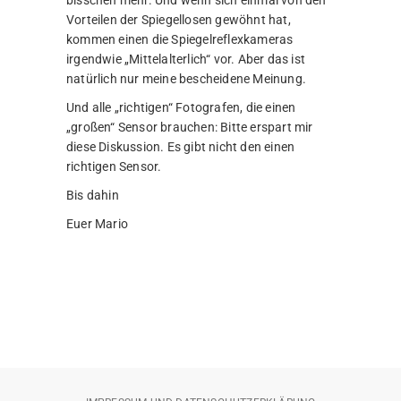
Vorteilen der Spiegellosen gewöhnt hat,
kommen einen die Spiegelreflexkameras
irgendwie „Mittelalterlich“ vor. Aber das ist
natürlich nur meine bescheidene Meinung.
Und alle „richtigen“ Fotografen, die einen
„großen“ Sensor brauchen: Bitte erspart mir
diese Diskussion. Es gibt nicht den einen
richtigen Sensor.
Bis dahin
Euer Mario