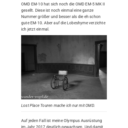
OMD EM-10 hat sich noch die OMD EM-5 MK II
gesellt. Diese ist noch einmal eine ganze
Nummer größer und besser als die eh schon
gute EM-10. Aber auf die Lobeshyme verzichte
ich jetzt einmal.
Lost Place Touren mache ich nur mit OMD.
Auf jeden Fall ist meine Olympus Ausrüstung
im Jahr 2017 deutlich gewachsen. Und damit