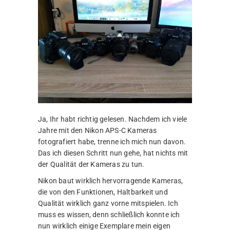
Ja, Ihr habt richtig gelesen. Nachdem ich viele
Jahre mit den Nikon APS-C Kameras
fotografiert habe, trenne ich mich nun davon.
Das ich diesen Schritt nun gehe, hat nichts mit
der Qualität der Kameras zu tun.
Nikon baut wirklich hervorragende Kameras,
die von den Funktionen, Haltbarkeit und
Qualität wirklich ganz vorne mitspielen. Ich
muss es wissen, denn schließlich konnte ich
nun wirklich einige Exemplare mein eigen