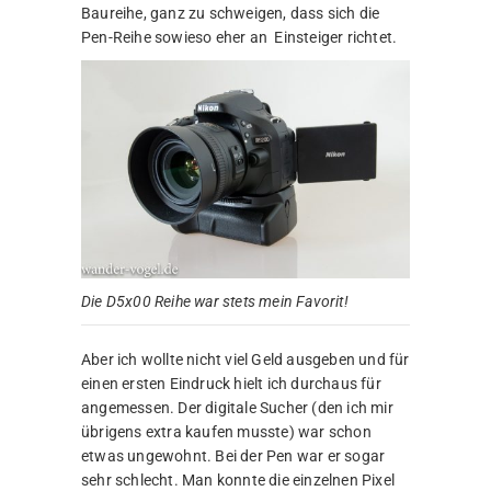
Baureihe, ganz zu schweigen, dass sich die
Pen-Reihe sowieso eher an Einsteiger richtet.
Die D5x00 Reihe war stets mein Favorit!
Aber ich wollte nicht viel Geld ausgeben und für
einen ersten Eindruck hielt ich durchaus für
angemessen. Der digitale Sucher (den ich mir
übrigens extra kaufen musste) war schon
etwas ungewohnt. Bei der Pen war er sogar
sehr schlecht. Man konnte die einzelnen Pixel