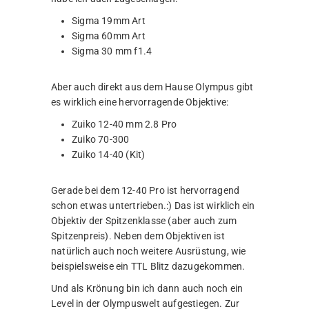
Sigma 19mm Art
Sigma 60mm Art
Sigma 30 mm f1.4
Aber auch direkt aus dem Hause Olympus gibt
es wirklich eine hervorragende Objektive:
Zuiko 12-40 mm 2.8 Pro
Zuiko 70-300
Zuiko 14-40 (Kit)
Gerade bei dem 12-40 Pro ist hervorragend
schon etwas untertrieben.:) Das ist wirklich ein
Objektiv der Spitzenklasse (aber auch zum
Spitzenpreis). Neben dem Objektiven ist
natürlich auch noch weitere Ausrüstung, wie
beispielsweise ein TTL Blitz dazugekommen.
Und als Krönung bin ich dann auch noch ein
Level in der Olympuswelt aufgestiegen. Zur