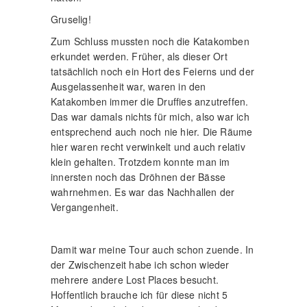
Gruselig!
Zum Schluss mussten noch die Katakomben
erkundet werden. Früher, als dieser Ort
tatsächlich noch ein Hort des Feierns und der
Ausgelassenheit war, waren in den
Katakomben immer die Druffies anzutreffen.
Das war damals nichts für mich, also war ich
entsprechend auch noch nie hier. Die Räume
hier waren recht verwinkelt und auch relativ
klein gehalten. Trotzdem konnte man im
innersten noch das Dröhnen der Bässe
wahrnehmen. Es war das Nachhallen der
Vergangenheit.
Damit war meine Tour auch schon zuende. In
der Zwischenzeit habe ich schon wieder
mehrere andere Lost Places besucht.
Hoffentlich brauche ich für diese nicht 5