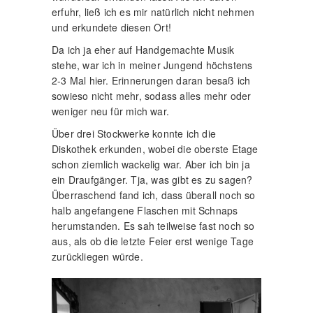
erfuhr, ließ ich es mir natürlich nicht nehmen
und erkundete diesen Ort!
Da ich ja eher auf Handgemachte Musik
stehe, war ich in meiner Jungend höchstens
2-3 Mal hier. Erinnerungen daran besaß ich
sowieso nicht mehr, sodass alles mehr oder
weniger neu für mich war.
Über drei Stockwerke konnte ich die
Diskothek erkunden, wobei die oberste Etage
schon ziemlich wackelig war. Aber ich bin ja
ein Draufgänger. Tja, was gibt es zu sagen?
Überraschend fand ich, dass überall noch so
halb angefangene Flaschen mit Schnaps
herumstanden. Es sah teilweise fast noch so
aus, als ob die letzte Feier erst wenige Tage
zurückliegen würde.