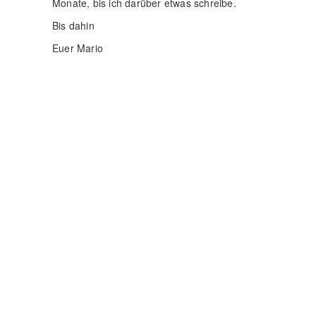
Monate, bis ich darüber etwas schreibe.
Bis dahin
Euer Mario