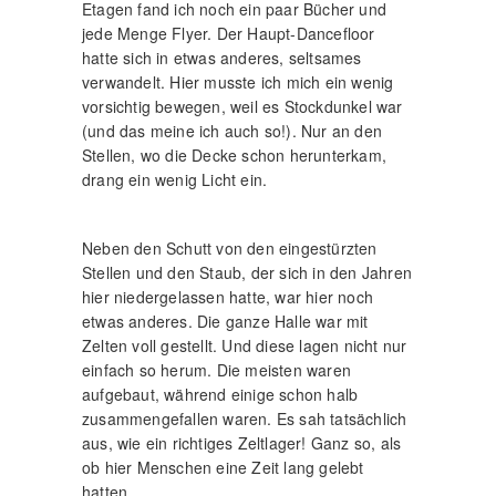
Etagen fand ich noch ein paar Bücher und
jede Menge Flyer. Der Haupt-Dancefloor
hatte sich in etwas anderes, seltsames
verwandelt. Hier musste ich mich ein wenig
vorsichtig bewegen, weil es Stockdunkel war
(und das meine ich auch so!). Nur an den
Stellen, wo die Decke schon herunterkam,
drang ein wenig Licht ein.
Neben den Schutt von den eingestürzten
Stellen und den Staub, der sich in den Jahren
hier niedergelassen hatte, war hier noch
etwas anderes. Die ganze Halle war mit
Zelten voll gestellt. Und diese lagen nicht nur
einfach so herum. Die meisten waren
aufgebaut, während einige schon halb
zusammengefallen waren. Es sah tatsächlich
aus, wie ein richtiges Zeltlager! Ganz so, als
ob hier Menschen eine Zeit lang gelebt
hatten.