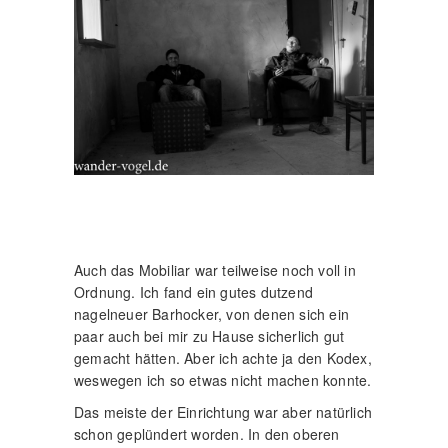
Auch das Mobiliar war teilweise noch voll in
Ordnung. Ich fand ein gutes dutzend
nagelneuer Barhocker, von denen sich ein
paar auch bei mir zu Hause sicherlich gut
gemacht hätten. Aber ich achte ja den Kodex,
weswegen ich so etwas nicht machen konnte.
Das meiste der Einrichtung war aber natürlich
schon geplündert worden. In den oberen