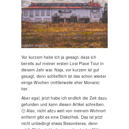
Vor kurzem habe ich ja gesagt, dass ich
bereits auf meiner ersten Lost Place Tour in
diesem Jahr war. Naja, vor kurzem ist gut
gesagt, denn schließlich ist das schon wieder
einige Wochen (mittlerweile eher Monate)
her.
Aber egal, jetzt habe ich endlich die Zeit dazu
gefunden und kann diesen Artikel schreiben.
🙂 Also, nicht allzu weit von meinem Wohnort
entfernt gibt es eine Diskothek. Das ist jetzt
nicht unbedingt etwas Besonderes, denn