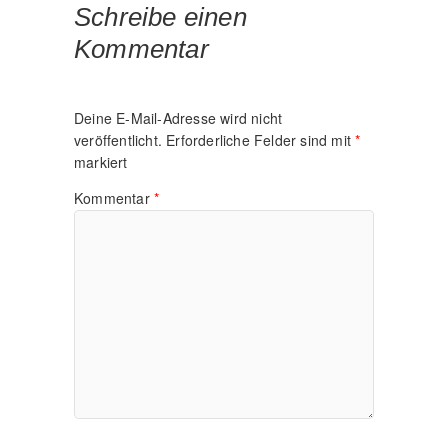
Schreibe einen
Kommentar
Deine E-Mail-Adresse wird nicht
veröffentlicht.
Erforderliche Felder sind mit
*
markiert
Kommentar
*