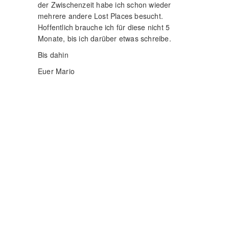
der Zwischenzeit habe ich schon wieder
mehrere andere Lost Places besucht.
Hoffentlich brauche ich für diese nicht 5
Monate, bis ich darüber etwas schreibe.
Bis dahin
Euer Mario