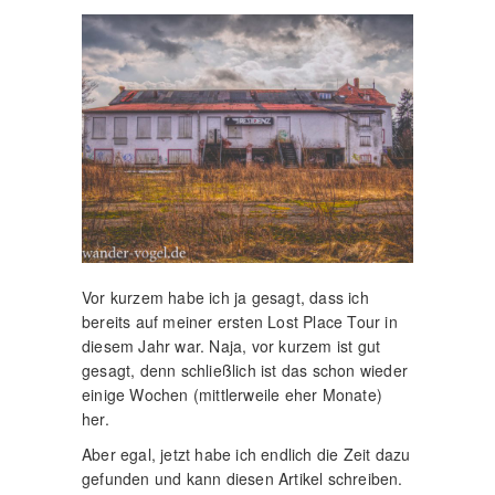
Vor kurzem habe ich ja gesagt, dass ich
bereits auf meiner ersten Lost Place Tour in
diesem Jahr war. Naja, vor kurzem ist gut
gesagt, denn schließlich ist das schon wieder
einige Wochen (mittlerweile eher Monate)
her.
Aber egal, jetzt habe ich endlich die Zeit dazu
gefunden und kann diesen Artikel schreiben.