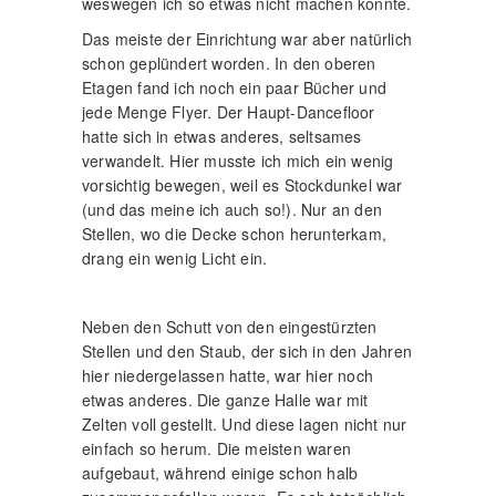
weswegen ich so etwas nicht machen konnte.
Das meiste der Einrichtung war aber natürlich
schon geplündert worden. In den oberen
Etagen fand ich noch ein paar Bücher und
jede Menge Flyer. Der Haupt-Dancefloor
hatte sich in etwas anderes, seltsames
verwandelt. Hier musste ich mich ein wenig
vorsichtig bewegen, weil es Stockdunkel war
(und das meine ich auch so!). Nur an den
Stellen, wo die Decke schon herunterkam,
drang ein wenig Licht ein.
Neben den Schutt von den eingestürzten
Stellen und den Staub, der sich in den Jahren
hier niedergelassen hatte, war hier noch
etwas anderes. Die ganze Halle war mit
Zelten voll gestellt. Und diese lagen nicht nur
einfach so herum. Die meisten waren
aufgebaut, während einige schon halb