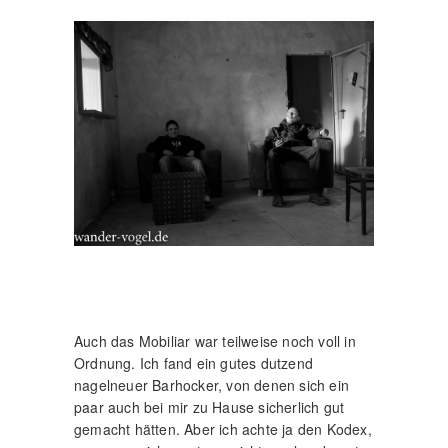
Auch das Mobiliar war teilweise noch voll in
Ordnung. Ich fand ein gutes dutzend
nagelneuer Barhocker, von denen sich ein
paar auch bei mir zu Hause sicherlich gut
gemacht hätten. Aber ich achte ja den Kodex,