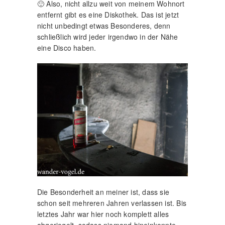
🙂 Also, nicht allzu weit von meinem Wohnort
entfernt gibt es eine Diskothek. Das ist jetzt
nicht unbedingt etwas Besonderes, denn
schließlich wird jeder irgendwo in der Nähe
eine Disco haben.
Die Besonderheit an meiner ist, dass sie
schon seit mehreren Jahren verlassen ist. Bis
letztes Jahr war hier noch komplett alles